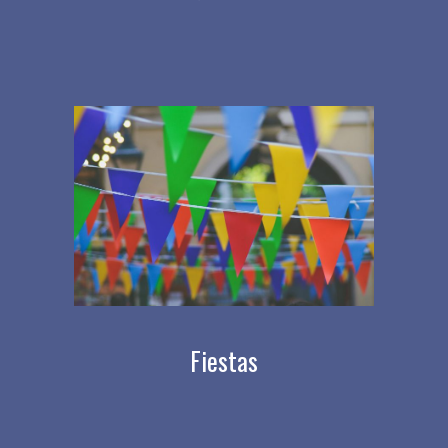
Fiestas