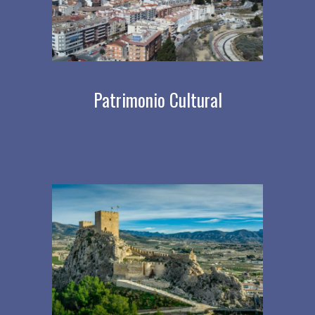
Patrimonio Cultural