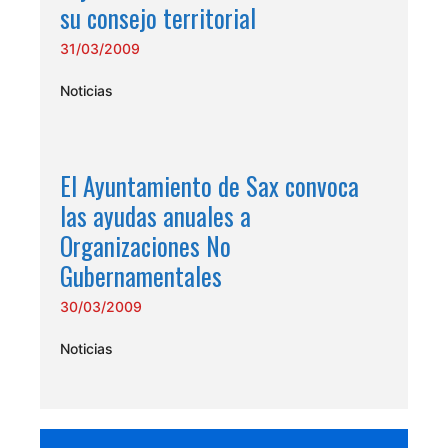
su consejo territorial
31/03/2009
Noticias
El Ayuntamiento de Sax convoca
las ayudas anuales a
Organizaciones No
Gubernamentales
30/03/2009
Noticias