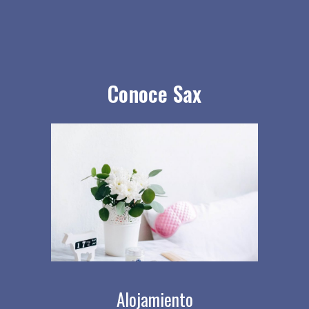
Conoce Sax
Alojamiento