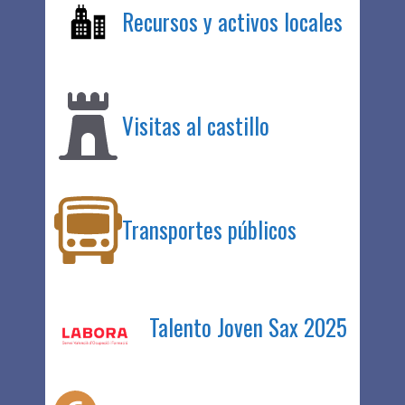
Recursos y activos locales
Visitas al castillo
Transportes públicos
Talento Joven Sax 2025