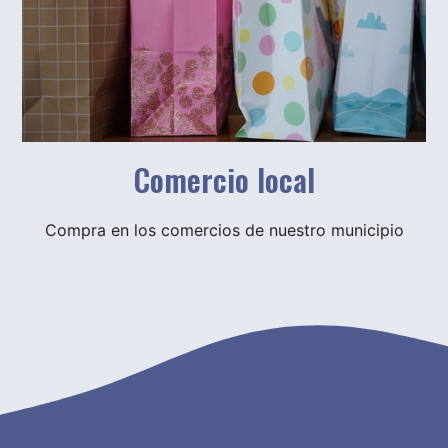
Comercio local
Compra en los comercios de nuestro municipio