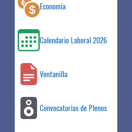
Economía
Calendario Laboral 2026
Ventanilla
Convocatorias de Plenos