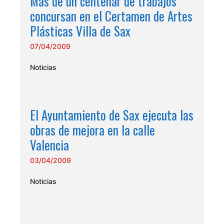
Más de un centenar de trabajos
concursan en el Certamen de Artes
Plásticas Villa de Sax
07/04/2009
Noticias
El Ayuntamiento de Sax ejecuta las
obras de mejora en la calle
Valencia
03/04/2009
Noticias