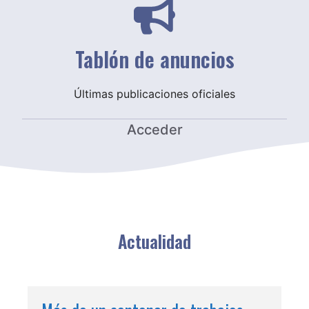
Tablón de anuncios
Últimas publicaciones oficiales
Acceder
Actualidad