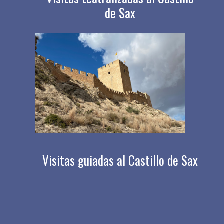
de Sax
Visitas guiadas al Castillo de Sax