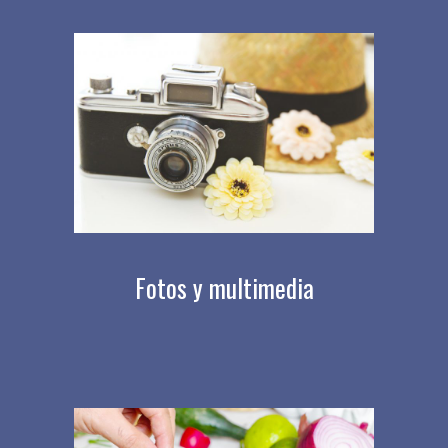
Fotos y multimedia