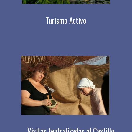
Turismo Activo
Visitas teatralizadas al Castillo