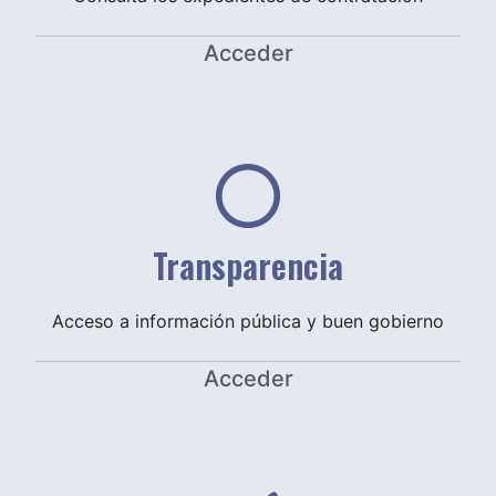
Acceder
Transparencia
Acceso a información pública y buen gobierno
Acceder