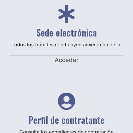
Sede electrónica
Todos los trámites con tu ayuntamiento a un clic
Acceder
Perfil de contratante
Consulta los expedientes de contratación