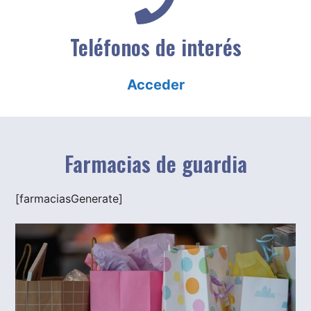
Teléfonos de interés
Acceder
Farmacias de guardia
[farmaciasGenerate]