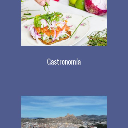
Gastronomía