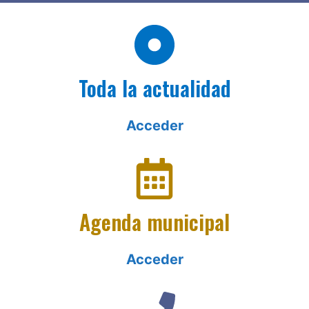
Toda la actualidad
Acceder
Agenda municipal
Acceder