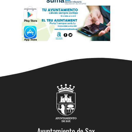
Ayuntamiento de Sax