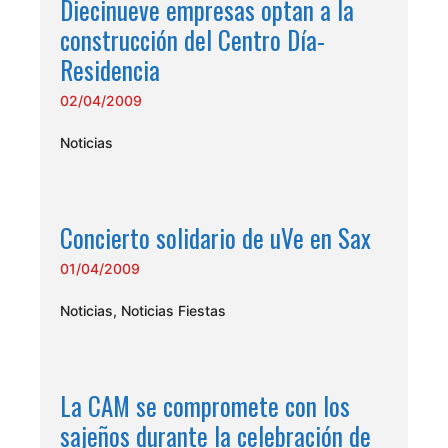
Diecinueve empresas optan a la
construcción del Centro Día-
Residencia
02/04/2009
Noticias
Concierto solidario de uVe en Sax
01/04/2009
Noticias
,
Noticias Fiestas
La CAM se compromete con los
sajeños durante la celebración de