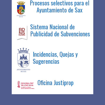
Procesos selectivos para el
Ayuntamiento de Sax
Sistema Nacional de
Publicidad de Subvenciones
Incidencias, Quejas y
Sugerencias
Oficina Justiprop