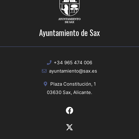
Ayuntamiento de Sax
+34 965 474 006
ayuntamiento@sax.es
Plaza Constitución, 1
03630 Sax, Alicante.