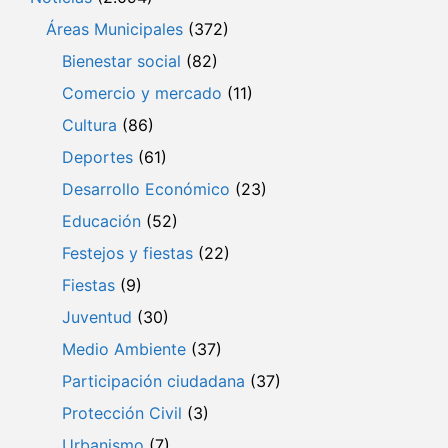
Áreas Municipales
(372)
Bienestar social
(82)
Comercio y mercado
(11)
Cultura
(86)
Deportes
(61)
Desarrollo Económico
(23)
Educación
(52)
Festejos y fiestas
(22)
Fiestas
(9)
Juventud
(30)
Medio Ambiente
(37)
Participación ciudadana
(37)
Protección Civil
(3)
Urbanismo
(7)