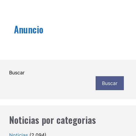
Anuncio
Buscar
Buscar
Noticias por categorias
Noticias
(2.094)