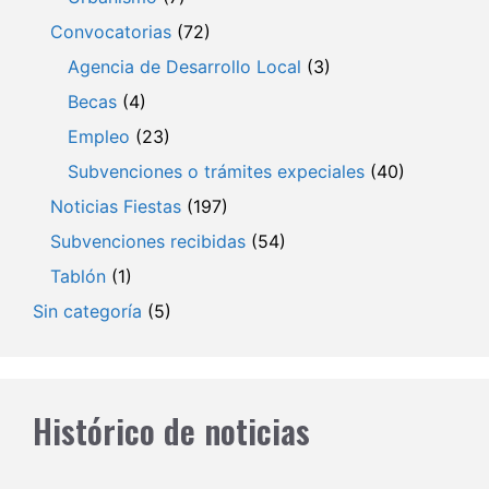
Convocatorias
(72)
Agencia de Desarrollo Local
(3)
Becas
(4)
Empleo
(23)
Subvenciones o trámites expeciales
(40)
Noticias Fiestas
(197)
Subvenciones recibidas
(54)
Tablón
(1)
Sin categoría
(5)
Histórico de noticias
Archivos