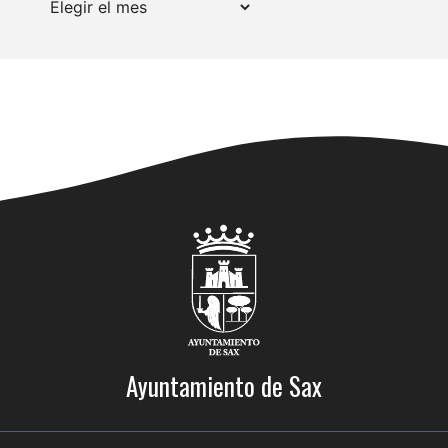
Ayuntamiento de Sax