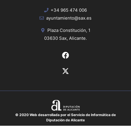
+34 965 474 006
ayuntamiento@sax.es
Plaza Constitución, 1
03630 Sax, Alicante.
© 2020 Web desarrollada por el Servicio de Informática de
Diputación de Alicante