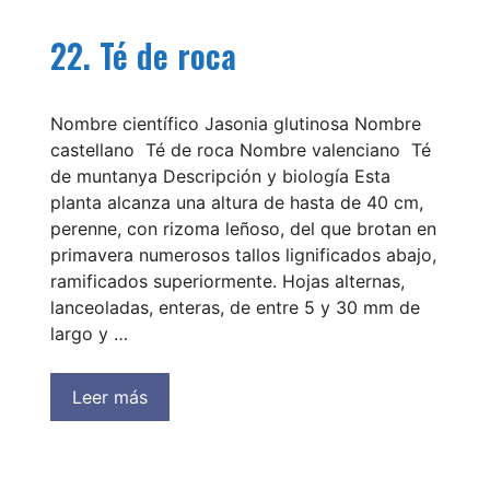
22. Té de roca
Nombre científico Jasonia glutinosa Nombre
castellano Té de roca Nombre valenciano Té
de muntanya Descripción y biología Esta
planta alcanza una altura de hasta de 40 cm,
perenne, con rizoma leñoso, del que brotan en
primavera numerosos tallos lignificados abajo,
ramificados superiormente. Hojas alternas,
lanceoladas, enteras, de entre 5 y 30 mm de
largo y …
Leer más