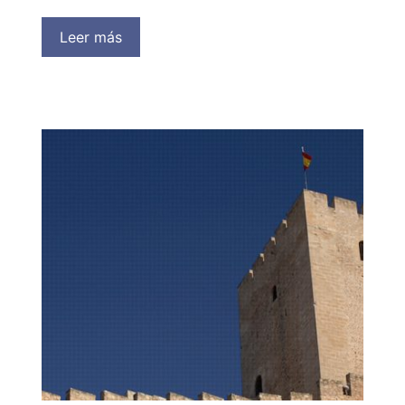
Leer más