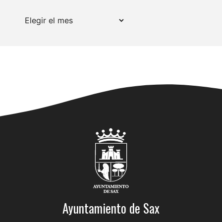
Archivos
Ayuntamiento de Sax