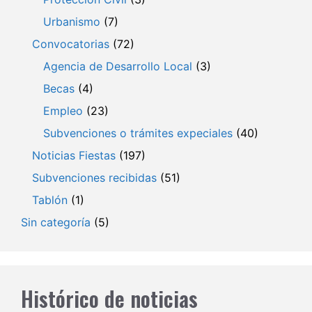
Urbanismo
(7)
Convocatorias
(72)
Agencia de Desarrollo Local
(3)
Becas
(4)
Empleo
(23)
Subvenciones o trámites expeciales
(40)
Noticias Fiestas
(197)
Subvenciones recibidas
(51)
Tablón
(1)
Sin categoría
(5)
Histórico de noticias