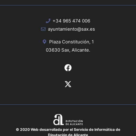
+34 965 474 006
ayuntamiento@sax.es
Plaza Constitución, 1
03630 Sax, Alicante.
© 2020 Web desarrollada por el Servicio de Informática de
Diputación de Alicante