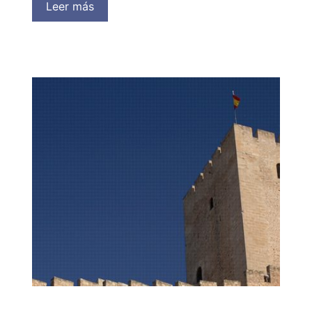
Leer más