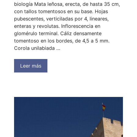
biología Mata leñosa, erecta, de hasta 35 cm,
con tallos tomentosos en su base. Hojas
pubescentes, verticiladas por 4, lineares,
enteras y revolutas. Inflorescencia en
glomérulo terminal. Cáliz densamente
tomentoso en los bordes, de 4,5 a 5 mm.
Corola unilabiada …
Leer más