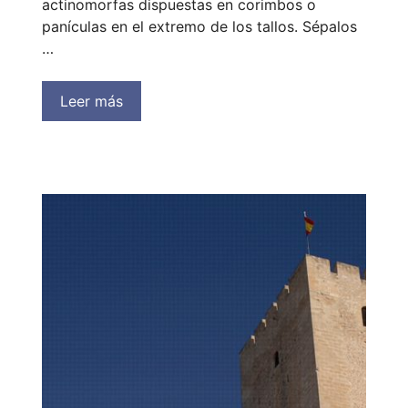
actinomorfas dispuestas en corimbos o
panículas en el extremo de los tallos. Sépalos
…
Leer más