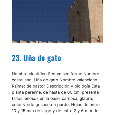
23. Uña de gato
Nombre científico Sedum sediforme Nombre
castellano Uña de gato Nombre valenciano
Raïmet de pastor Descripción y biología Esta
planta perenne, de hasta de 60 cm, presenta
tallos leñosos en la base, carnosa, glabra,
color verde grisáceo o pardo. Hojas de entre
10 y 15 mm de largo y de entre 2 y 6 mm de …