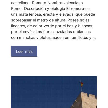
castellano Romero Nombre valenciano
Romer Descripción y biología El romero es
una mata leñosa, erecta y elevada, que puede
sobrepasar el metro de altura. Posee hojas
lineares, de color verde por el haz y blancas
por el envés. Las flores, azuladas o blancas
con manchas violetas, nacen en ramilletes y …
Leer más