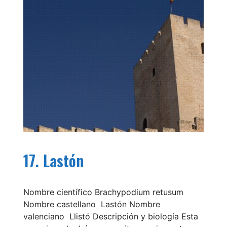
17. Lastón
Nombre científico Brachypodium retusum
Nombre castellano Lastón Nombre
valenciano Llistó Descripción y biología Esta