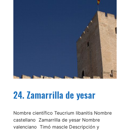
24. Zamarrilla de yesar
Nombre científico Teucrium libanitis Nombre
castellano Zamarrilla de yesar Nombre
valenciano Timó mascle Descripción y