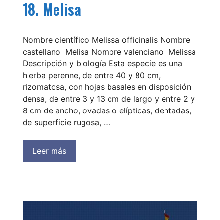
18. Melisa
Nombre científico Melissa officinalis Nombre
castellano Melisa Nombre valenciano Melissa
Descripción y biología Esta especie es una
hierba perenne, de entre 40 y 80 cm,
rizomatosa, con hojas basales en disposición
densa, de entre 3 y 13 cm de largo y entre 2 y
8 cm de ancho, ovadas o elípticas, dentadas,
de superficie rugosa, …
Leer más