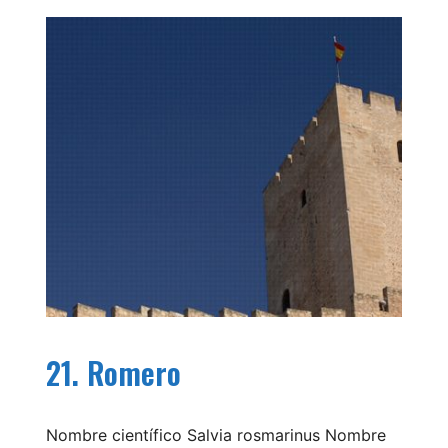
21. Romero
Nombre científico Salvia rosmarinus Nombre