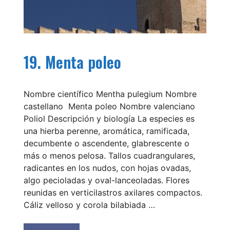
19. Menta poleo
Nombre científico Mentha pulegium Nombre
castellano Menta poleo Nombre valenciano
Poliol Descripción y biología La especies es
una hierba perenne, aromática, ramificada,
decumbente o ascendente, glabrescente o
más o menos pelosa. Tallos cuadrangulares,
radicantes en los nudos, con hojas ovadas,
algo pecioladas y oval-lanceoladas. Flores
reunidas en verticilastros axilares compactos.
Cáliz velloso y corola bilabiada …