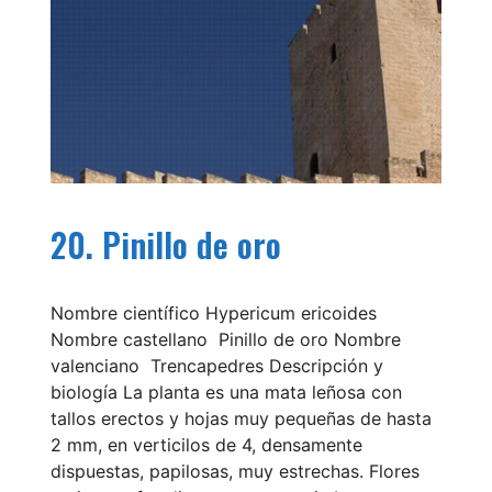
20. Pinillo de oro
Nombre científico Hypericum ericoides
Nombre castellano Pinillo de oro Nombre
valenciano Trencapedres Descripción y
biología La planta es una mata leñosa con
tallos erectos y hojas muy pequeñas de hasta
2 mm, en verticilos de 4, densamente
dispuestas, papilosas, muy estrechas. Flores