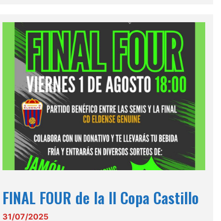
FINAL FOUR de la II Copa Castillo
31/07/2025