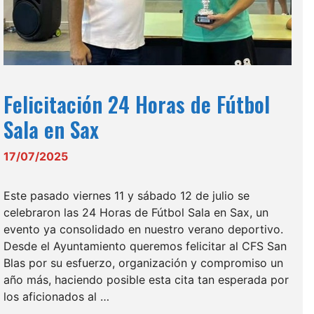
Felicitación 24 Horas de Fútbol
Sala en Sax
17/07/2025
Este pasado viernes 11 y sábado 12 de julio se
celebraron las 24 Horas de Fútbol Sala en Sax, un
evento ya consolidado en nuestro verano deportivo.
Desde el Ayuntamiento queremos felicitar al CFS San
Blas por su esfuerzo, organización y compromiso un
año más, haciendo posible esta cita tan esperada por
los aficionados al …