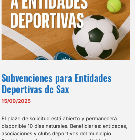
Subvenciones para Entidades
Deportivas de Sax
15/09/2025
El plazo de solicitud está abierto y permanecerá
disponible 10 días naturales. Beneficiarias: entidades,
asociaciones y clubs deportivos del municipio.