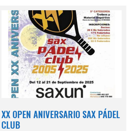
XX OPEN ANIVERSARIO SAX PÁDEL
CLUB