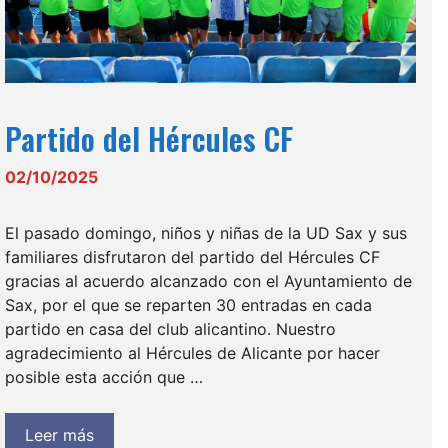
Partido del Hércules CF
02/10/2025
El pasado domingo, niños y niñas de la UD Sax y sus
familiares disfrutaron del partido del Hércules CF
gracias al acuerdo alcanzado con el Ayuntamiento de
Sax, por el que se reparten 30 entradas en cada
partido en casa del club alicantino. Nuestro
agradecimiento al Hércules de Alicante por hacer
posible esta acción que …
Leer más