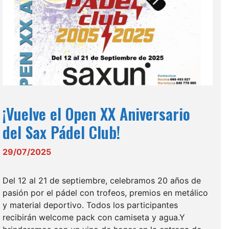
¡Vuelve el Open XX Aniversario
del Sax Pádel Club!
29/07/2025
Del 12 al 21 de septiembre, celebramos 20 años de
pasión por el pádel con trofeos, premios en metálico
y material deportivo. Todos los participantes
recibirán welcome pack con camiseta y agua.Y