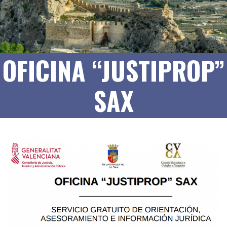
OFICINA “JUSTIPROP”
SAX