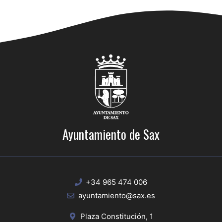
Ayuntamiento de Sax
+34 965 474 006
ayuntamiento@sax.es
Plaza Constitución, 1