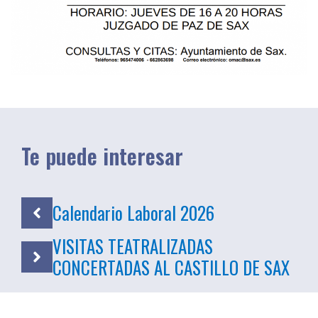
Te puede interesar
Calendario Laboral 2026
VISITAS TEATRALIZADAS
CONCERTADAS AL CASTILLO DE SAX