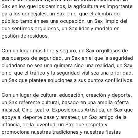
Sax en los que los caminos, la agricultura es importante
para los concejales, un Sax en el que el alumbrado
público también sea una ocupación, un Sax limpio del
que sentirnos orgullosos, un Sax líder y modelo en
gestión de residuos.
Con un lugar más libre y seguro, un Sax orgullosos de
sus cuerpos de seguridad, un Sax en el que la seguridad
ciudadana no sea una quimera sino una realidad, un Sax
en el que el tráfico y la seguridad vial sea una prioridad,
un Sax que plantea soluciones a sus puntos conflictivos.
Con un lugar de cultura, educación, creación y deporte,
un Sax referente cultural, basado en una amplia oferta
musical, Cine, teatro, Exposiciones Artística, un Sax que
apoya al deporte base y amateur, un Sax amigo de la
infancia, de la juventud, un Sax que respeta y
promociona nuestras tradiciones y nuestras fiestas