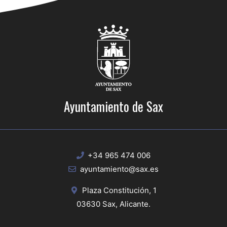
Ayuntamiento de Sax
+34 965 474 006
ayuntamiento@sax.es
Plaza Constitución, 1
03630 Sax, Alicante.