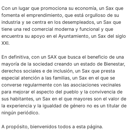
Con un lugar que promociona su economía, un Sax que
fomenta el emprendimiento, que está orgulloso de su
industria y se centra en los desempleados, un Sax que
tiene una red comercial moderna y funcional y que
encuentra su apoyo en el Ayuntamiento, un Sax del siglo
XXI.
En definitiva, con un SAX que busca el beneficio de una
mayoría de la sociedad creando un estado de Bienestar,
derechos sociales e de inclusión, un Sax que presta
especial atención a las familias, un Sax en el que se
converse regularmente con las asociaciones vecinales
para mejorar el aspecto del pueblo y la convivencia de
sus habitantes, un Sax en el que mayores son el valor de
la experiencia y la igualdad de género no es un titular de
ningún periódico.
A propósito, bienvenidos todos a esta página.