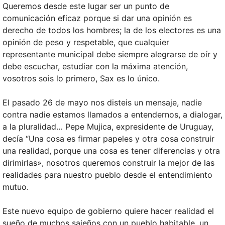
Queremos desde este lugar ser un punto de
comunicación eficaz porque si dar una opinión es
derecho de todos los hombres; la de los electores es una
opinión de peso y respetable, que cualquier
representante municipal debe siempre alegrarse de oír y
debe escuchar, estudiar con la máxima atención,
vosotros sois lo primero, Sax es lo único.
El pasado 26 de mayo nos disteis un mensaje, nadie
contra nadie estamos llamados a entendernos, a dialogar,
a la pluralidad… Pepe Mujica, expresidente de Uruguay,
decía “Una cosa es firmar papeles y otra cosa construir
una realidad, porque una cosa es tener diferencias y otra
dirimirlas», nosotros queremos construir la mejor de las
realidades para nuestro pueblo desde el entendimiento
mutuo.
Este nuevo equipo de gobierno quiere hacer realidad el
sueño de muchos sajeños con un pueblo habitable, un