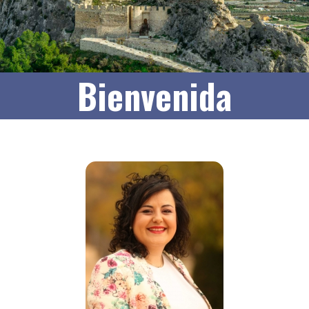
Bienvenida