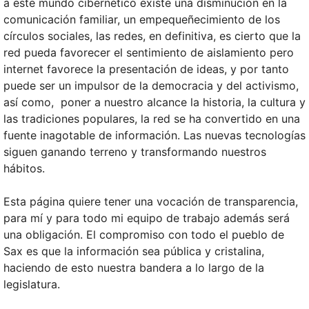
a este mundo cibernético existe una disminución en la
comunicación familiar, un empequeñecimiento de los
círculos sociales, las redes, en definitiva, es cierto que la
red pueda favorecer el sentimiento de aislamiento pero
internet favorece la presentación de ideas, y por tanto
puede ser un impulsor de la democracia y del activismo,
así como, poner a nuestro alcance la historia, la cultura y
las tradiciones populares, la red se ha convertido en una
fuente inagotable de información. Las nuevas tecnologías
siguen ganando terreno y transformando nuestros
hábitos.
Esta página quiere tener una vocación de transparencia,
para mí y para todo mi equipo de trabajo además será
una obligación. El compromiso con todo el pueblo de
Sax es que la información sea pública y cristalina,
haciendo de esto nuestra bandera a lo largo de la
legislatura.