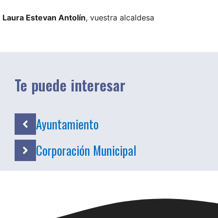
Laura Estevan Antolín
, vuestra alcaldesa
Te puede interesar
Ayuntamiento
Corporación Municipal