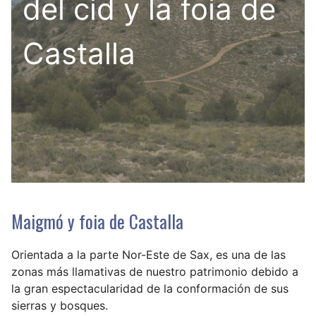
del cid y la foia de
Castalla
Maigmó y foia de Castalla
Orientada a la parte Nor-Este de Sax, es una de las
zonas más llamativas de nuestro patrimonio debido a
la gran espectacularidad de la conformación de sus
sierras y bosques.