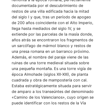
documentada por el descubrimiento de
restos de una villa edificada hacia la mitad
del siglo I y que, tras un período de apogeo
de 200 años coincidente con el Alto Imperio,
llega hasta mediados del siglo IV, y se
extiende por las parcelas de la masía donde,
años atrás se encontraron los fragmentos de
un sarcófago de mármol blanco y restos de
una presa romana en un barranco próximo.
Además, el nombre del paraje viene de las
ruinas de una torre medieval situada sobre
una pequeña montaña. Es una torre vigía de
época Almohade (siglos XII-XIII), de planta
cuadrada y obra de mampostería con cal.
Estaba estratégicamente situada para servir
de amparo a los transeúntes del denominado
«Camino de los Valencianos», cuyo origen se
puede identificar con los restos de la Vía