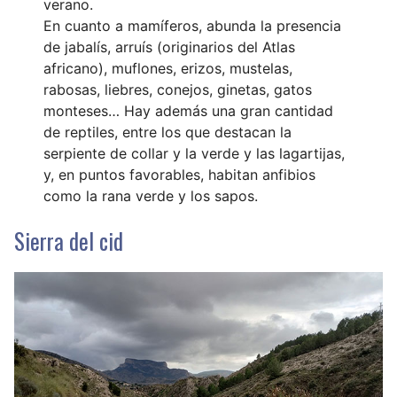
verano.
En cuanto a mamíferos, abunda la presencia
de jabalís, arruís (originarios del Atlas
africano), muflones, erizos, mustelas,
rabosas, liebres, conejos, ginetas, gatos
monteses… Hay además una gran cantidad
de reptiles, entre los que destacan la
serpiente de collar y la verde y las lagartijas,
y, en puntos favorables, habitan anfibios
como la rana verde y los sapos.
Sierra del cid