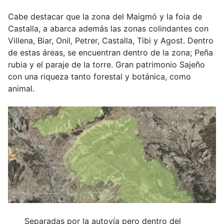
Cabe destacar que la zona del Maigmó y la foia de
Castalla, a abarca además las zonas colindantes con
Villena, Biar, Onil, Petrer, Castalla, Tibi y Agost. Dentro
de estas áreas, se encuentran dentro de la zona; Peña
rubia y el paraje de la torre. Gran patrimonio Sajeño
con una riqueza tanto forestal y botánica, como
animal.
Separadas por la autovía pero dentro del