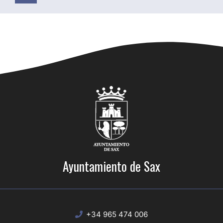
Ayuntamiento de Sax
+34 965 474 006