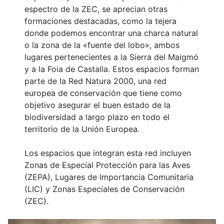
espectro de la ZEC, se aprecian otras
formaciones destacadas, como la tejera
donde podemos encontrar una charca natural
o la zona de la «fuente del lobo», ambos
lugares pertenecientes a la Sierra del Maigmó
y a la Foia de Castalla. Estos espacios forman
parte de la Red Natura 2000, una red
europea de conservación que tiene como
objetivo asegurar el buen estado de la
biodiversidad a largo plazo en todo el
territorio de la Unión Europea.
Los espacios que integran esta red incluyen
Zonas de Especial Protección para las Aves
(ZEPA), Lugares de Importancia Comunitaria
(LIC) y Zonas Especiales de Conservación
(ZEC).