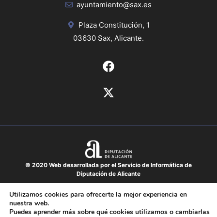
ayuntamiento@sax.es
Plaza Constitución, 1
03630 Sax, Alicante.
© 2020 Web desarrollada por el Servicio de Informática de
Diputación de Alicante
Aviso legal
Utilizamos cookies para ofrecerte la mejor experiencia en
nuestra web.
Protección de datos
Puedes aprender más sobre qué cookies utilizamos o cambiarlas
Política de cookies