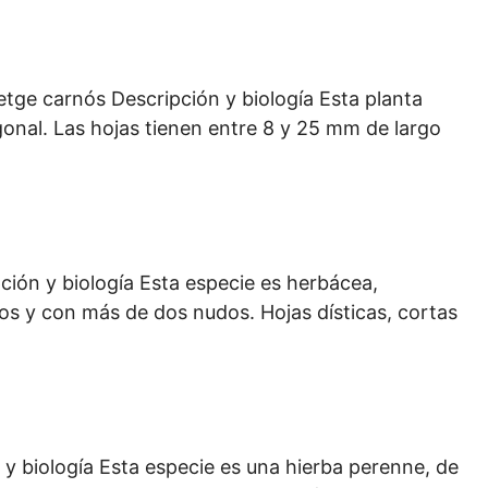
ge carnós Descripción y biología Esta planta
gonal. Las hojas tienen entre 8 y 25 mm de largo
ón y biología Esta especie es herbácea,
dos y con más de dos nudos. Hojas dísticas, cortas
y biología Esta especie es una hierba perenne, de