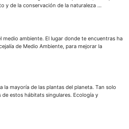
peto y de la conservación de la naturaleza …
 el medio ambiente. El lugar donde te encuentras ha
cejalía de Medio Ambiente, para mejorar la
a la mayoría de las plantas del planeta. Tan solo
de estos hábitats singulares. Ecología y