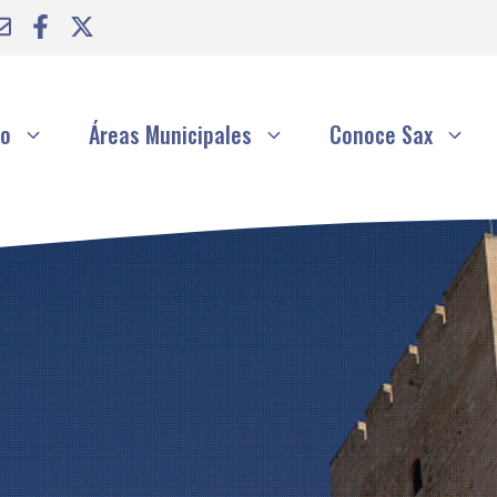
to
Áreas Municipales
Conoce Sax