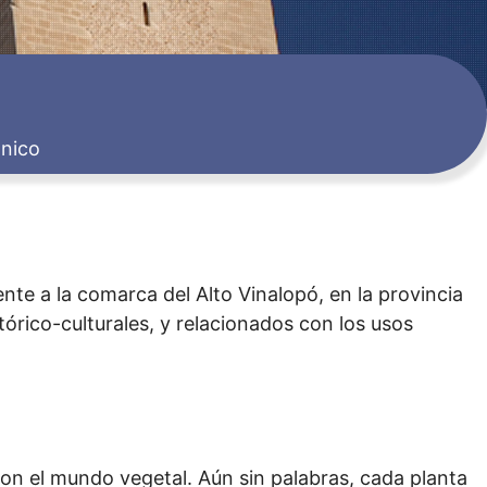
nico
ente a la comarca del Alto Vinalopó, en la provincia
tórico-culturales, y relacionados con los usos
on el mundo vegetal. Aún sin palabras, cada planta