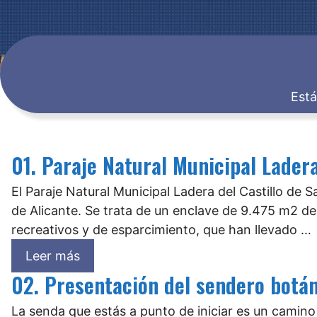
Está
01. Paraje Natural Municipal Ladera
El Paraje Natural Municipal Ladera del Castillo de 
de Alicante. Se trata de un enclave de 9.475 m2 de s
recreativos y de esparcimiento, que han llevado …
Leer más
02. Presentación del sendero botá
La senda que estás a punto de iniciar es un camin