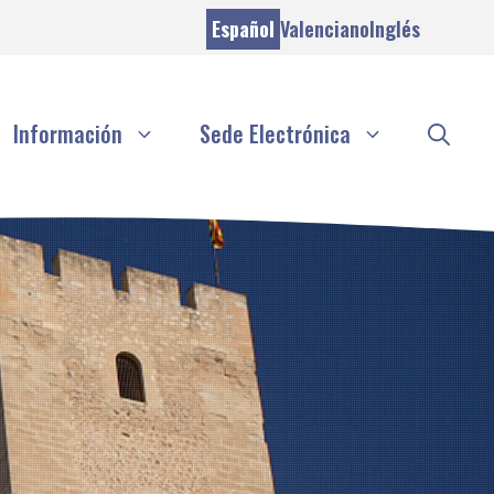
Español
Valenciano
Inglés
Información
Sede Electrónica