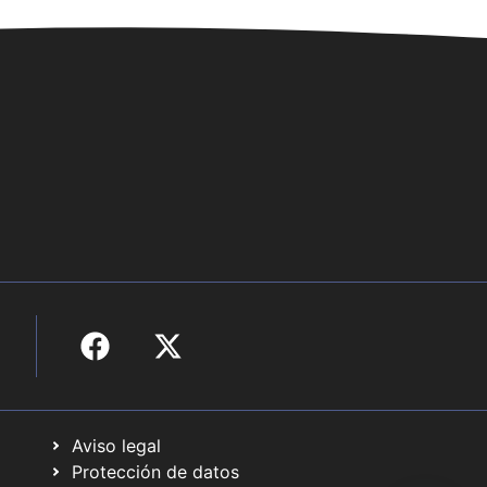
Aviso legal
Protección de datos