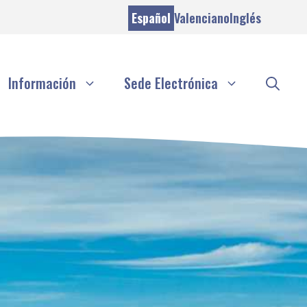
Español
Valenciano
Inglés
Información
Sede Electrónica