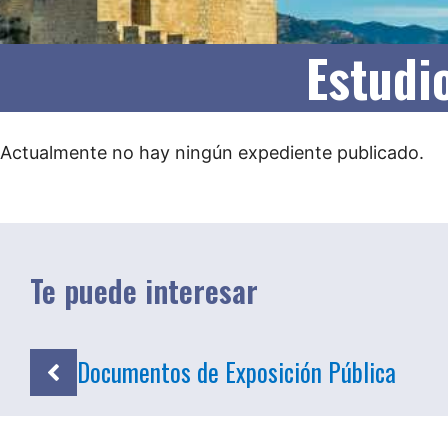
Estudi
Actualmente no hay ningún expediente publicado.
Te puede interesar
Documentos de Exposición Pública