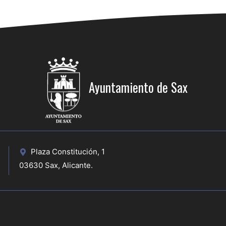
Ayuntamiento de Sax
Plaza Constitución, 1
03630 Sax, Alicante.