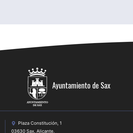
Ayuntamiento de Sax
Plaza Constitución, 1
03630 Sax, Alicante.