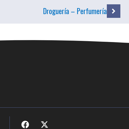
Droguería – Perfumería