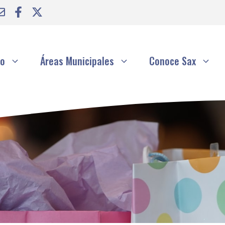
to
Áreas Municipales
Conoce Sax