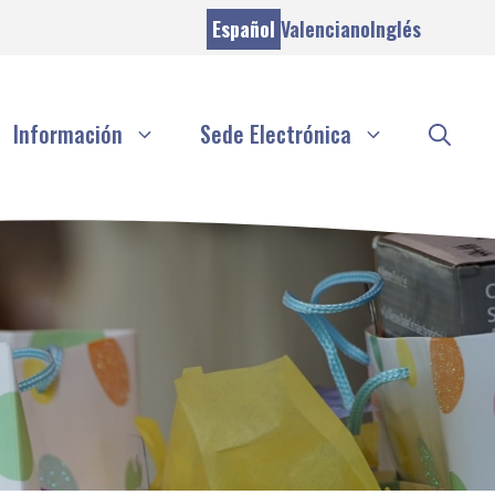
Español
Valenciano
Inglés
Información
Sede Electrónica