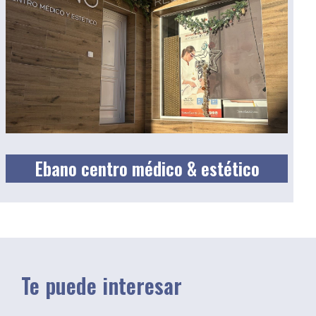
Ebano centro médico & estético
Te puede interesar