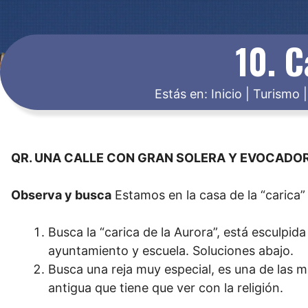
10. C
Estás en:
Inicio
|
Turismo
QR. UNA CALLE CON GRAN SOLERA Y EVOCADO
Observa y busca
Estamos en la casa de la “carica” 
Busca la “carica de la Aurora”, está esculpi
ayuntamiento y escuela. Soluciones abajo.
Busca una reja muy especial, es una de las 
antigua que tiene que ver con la religión.