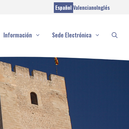
Español
Valenciano
Inglés
Información
Sede Electrónica