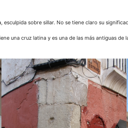
 esculpida sobre sillar. No se tiene claro su significa
 tiene una cruz latina y es una de las más antiguas de