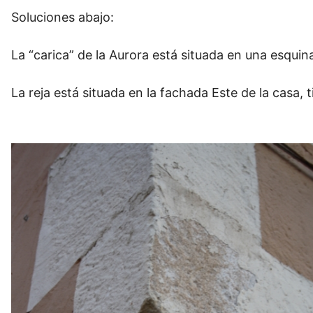
Soluciones abajo:
La “carica” de la Aurora está situada en una esquina,
La reja está situada en la fachada Este de la casa,