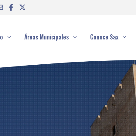
to
Áreas Municipales
Conoce Sax