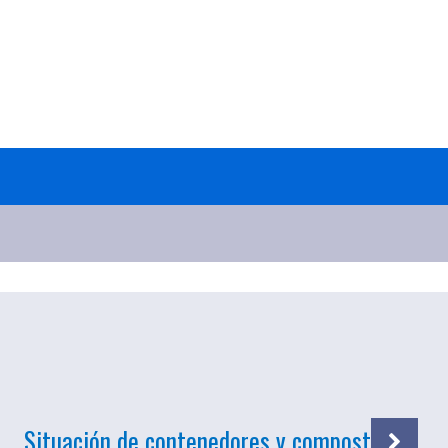
Situación de contenedores y compost