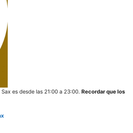
e Sax es desde las 21:00 a 23:00.
Recordar que los
ax