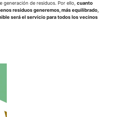
 generación de residuos. Por ello,
cuanto
enos residuos generemos, más equilibrado,
ble será el servicio para todos los vecinos