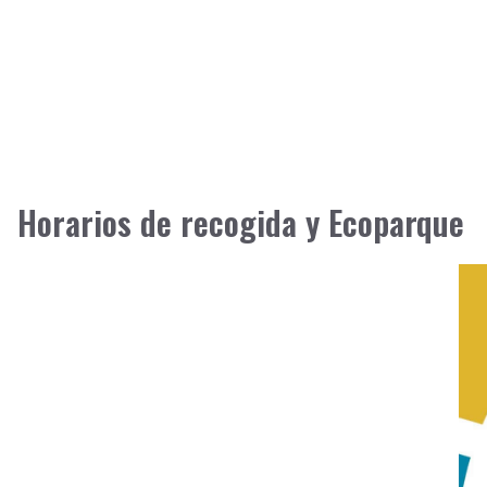
Horarios de recogida y Ecoparque