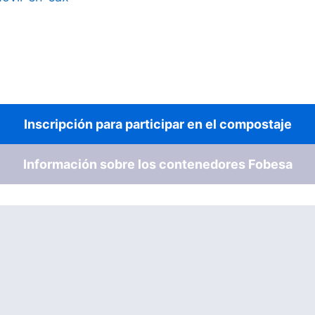
Inscripción para participar en el compostaje
Información sobre los contenedores Fobesa