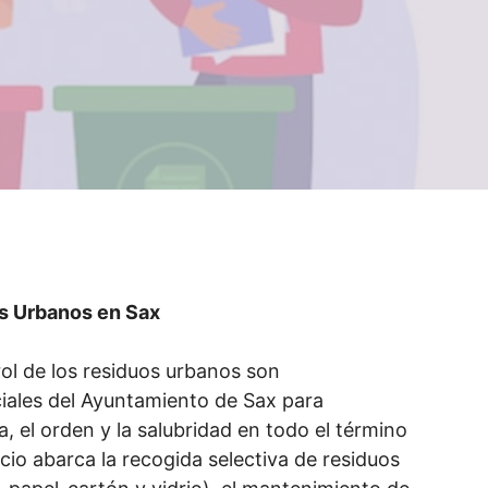
s Urbanos en Sax
rol de los residuos urbanos son
ales del Ayuntamiento de Sax para
a, el orden y la salubridad en todo el término
icio abarca la recogida selectiva de residuos