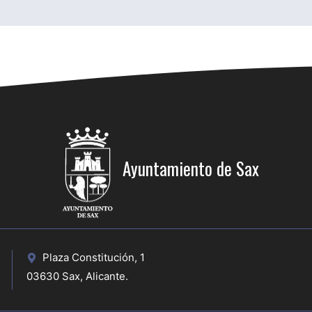
Ayuntamiento de Sax
Plaza Constitución, 1
03630 Sax, Alicante.