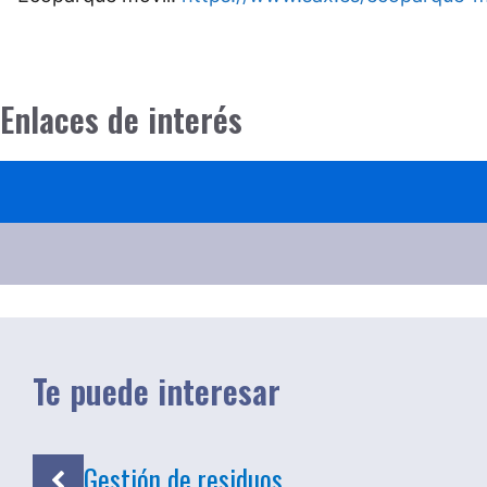
Enlaces de interés
Te puede interesar
Gestión de residuos