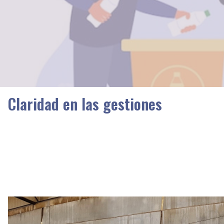
Claridad en las gestiones