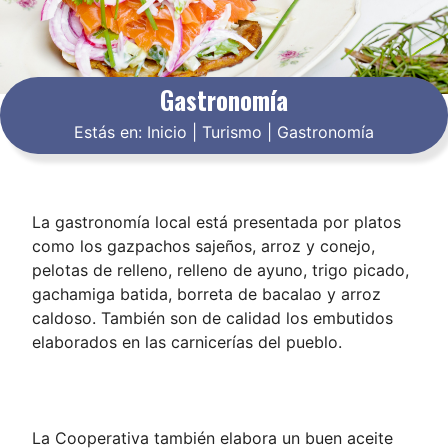
Gastronomía
Estás en:
Inicio
|
Turismo
|
Gastronomía
La gastronomía local está presentada por platos
como los gazpachos sajeños, arroz y conejo,
pelotas de relleno, relleno de ayuno, trigo picado,
gachamiga batida, borreta de bacalao y arroz
caldoso. También son de calidad los embutidos
elaborados en las carnicerías del pueblo.
La Cooperativa también elabora un buen aceite