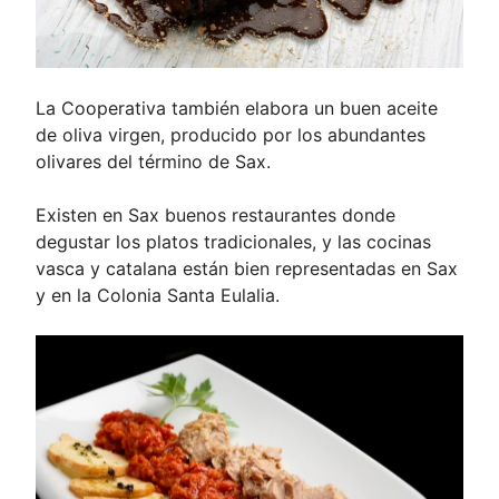
La Cooperativa también elabora un buen aceite
de oliva virgen, producido por los abundantes
olivares del término de Sax.
Existen en Sax buenos restaurantes donde
degustar los platos tradicionales, y las cocinas
vasca y catalana están bien representadas en Sax
y en la Colonia Santa Eulalia.