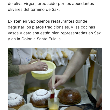
de oliva virgen, producido por los abundantes
olivares del término de Sax.
Existen en Sax buenos restaurantes donde
degustar los platos tradicionales, y las cocinas
vasca y catalana están bien representadas en Sax
y en la Colonia Santa Eulalia.