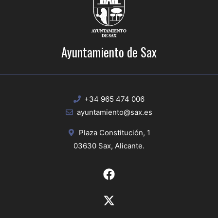
Ayuntamiento de Sax
+34 965 474 006
ayuntamiento@sax.es
Plaza Constitución, 1
03630 Sax, Alicante.