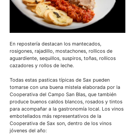
En repostería destacan los mantecados,
rosigones, rajadillo, mostachones, rollicos de
aguardiente, sequillos, suspiros, toñas, rollicos
cazadores y rollos de leche.
Todas estas pasticas típicas de Sax pueden
tomarse con una buena mistela elaborada por la
Cooperativa del Campo San Blas, que también
produce buenos caldos blancos, rosados y tintos
para acompañar a la gastronomía local. Los vinos
embotellados más representativos de la
Cooperativa de Sax son, dentro de los vinos
jóvenes del año: