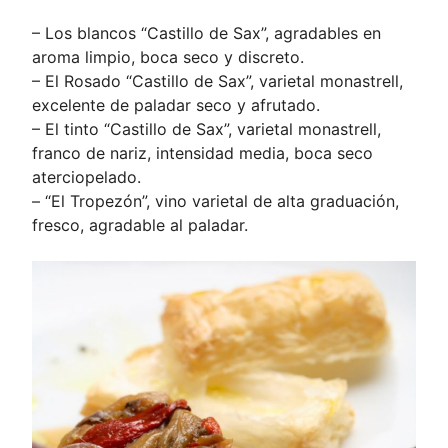
– Los blancos “Castillo de Sax”, agradables en
aroma limpio, boca seco y discreto.
– El Rosado “Castillo de Sax”, varietal monastrell,
excelente de paladar seco y afrutado.
– El tinto “Castillo de Sax”, varietal monastrell,
franco de nariz, intensidad media, boca seco
aterciopelado.
– “El Tropezón”, vino varietal de alta graduación,
fresco, agradable al paladar.