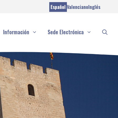
Español
Valenciano
Inglés
Información
Sede Electrónica