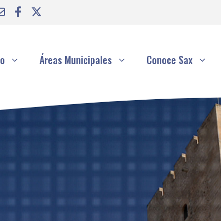
to
Áreas Municipales
Conoce Sax