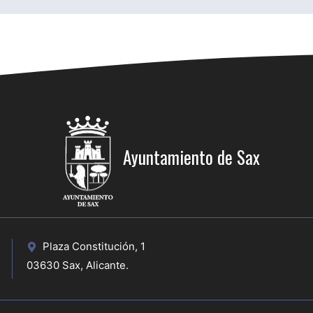
Ayuntamiento de Sax
Plaza Constitución, 1
03630 Sax, Alicante.