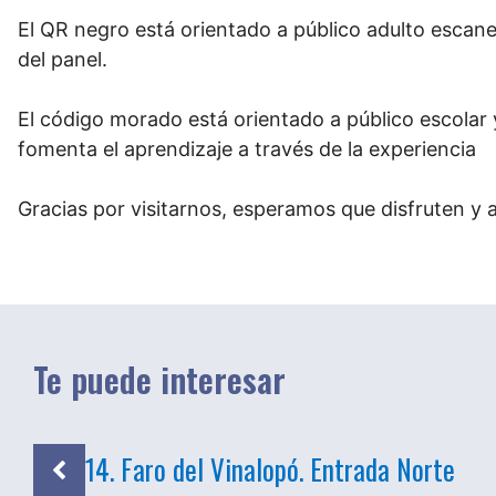
El QR negro está orientado a público adulto escan
del panel.
El código morado está orientado a público escolar y
fomenta el aprendizaje a través de la experiencia
Gracias por visitarnos, esperamos que disfrute
Te puede interesar
14. Faro del Vinalopó. Entrada Norte