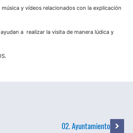
 música y vídeos relacionados con la explicación
ayudan a realizar la visita de manera lúdica y
OS.
02. Ayuntamiento