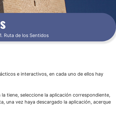
os
1. Ruta de los Sentidos
ácticos e interactivos, en cada uno de ellos hay
la tiene, seleccione la aplicación correspondiente,
ta, una vez haya descargado la aplicación, acerque