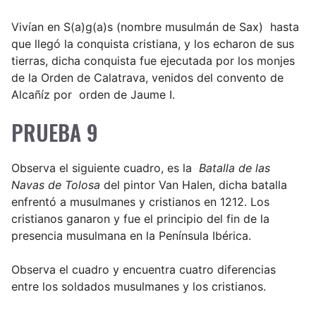
Vivían en S(a)g(a)s (nombre musulmán de Sax) hasta
que llegó la conquista cristiana, y los echaron de sus
tierras, dicha conquista fue ejecutada por los monjes
de la Orden de Calatrava, venidos del convento de
Alcañíz por orden de Jaume I.
PRUEBA 9
Observa el siguiente cuadro, es la
Batalla de las
Navas de Tolosa
del pintor Van Halen, dicha batalla
enfrentó a musulmanes y cristianos en 1212. Los
cristianos ganaron y fue el principio del fin de la
presencia musulmana en la Península Ibérica.
Observa el cuadro y encuentra cuatro diferencias
entre los soldados musulmanes y los cristianos.