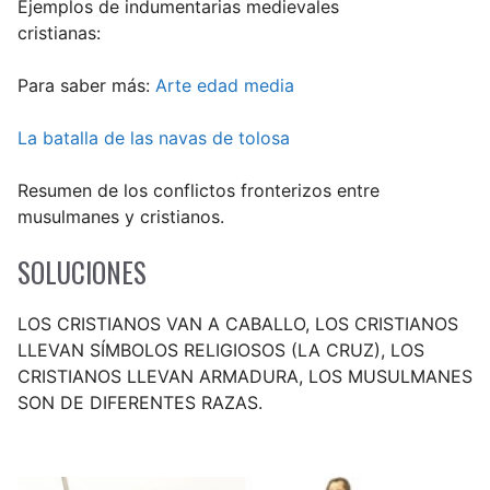
Ejemplos de indumentarias medievales
cristianas:
Para saber más:
Arte edad media
La batalla de las navas de tolosa
Resumen de los conflictos fronterizos entre
musulmanes y cristianos.
SOLUCIONES
LOS CRISTIANOS VAN A CABALLO, LOS CRISTIANOS
LLEVAN SÍMBOLOS RELIGIOSOS (LA CRUZ), LOS
CRISTIANOS LLEVAN ARMADURA, LOS MUSULMANES
SON DE DIFERENTES RAZAS.