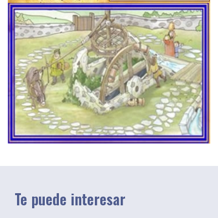
Te puede interesar