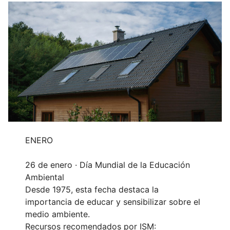
ENERO
26 de enero · Día Mundial de la Educación
Ambiental
Desde 1975, esta fecha destaca la
importancia de educar y sensibilizar sobre el
medio ambiente.
Recursos recomendados por ISM: