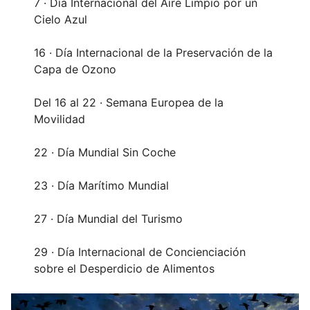
7 · Día Internacional del Aire Limpio por un
Cielo Azul
16 · Día Internacional de la Preservación de la
Capa de Ozono
Del 16 al 22 · Semana Europea de la
Movilidad
22 · Día Mundial Sin Coche
23 · Día Marítimo Mundial
27 · Día Mundial del Turismo
29 · Día Internacional de Concienciación
sobre el Desperdicio de Alimentos