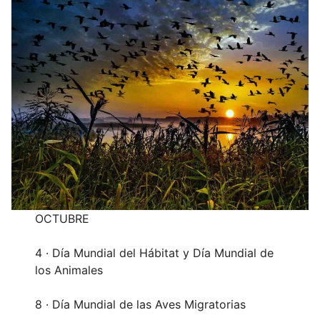
OCTUBRE
4 · Día Mundial del Hábitat y Día Mundial de
los Animales
8 · Día Mundial de las Aves Migratorias