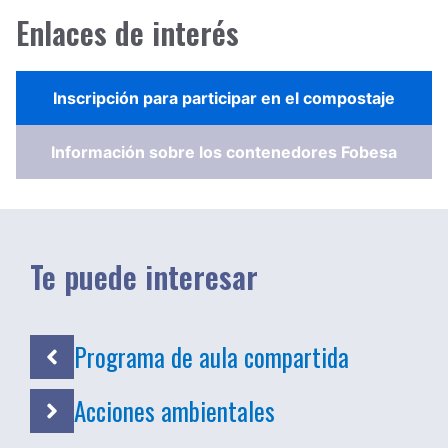
Enlaces de interés
Inscripción para participar en el compostaje
Información sobre los contenedores Fobesa
Te puede interesar
Programa de aula compartida
Acciones ambientales