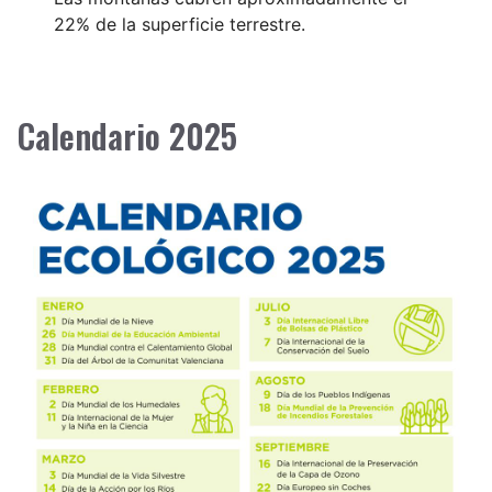
22% de la superficie terrestre.
Calendario 2025