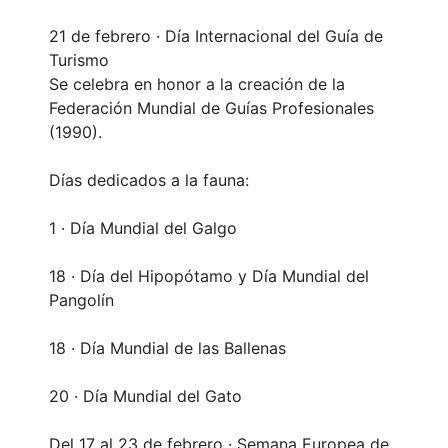
21 de febrero · Día Internacional del Guía de
Turismo
Se celebra en honor a la creación de la
Federación Mundial de Guías Profesionales
(1990).
Días dedicados a la fauna:
1 · Día Mundial del Galgo
18 · Día del Hipopótamo y Día Mundial del
Pangolín
18 · Día Mundial de las Ballenas
20 · Día Mundial del Gato
Del 17 al 23 de febrero · Semana Europea de