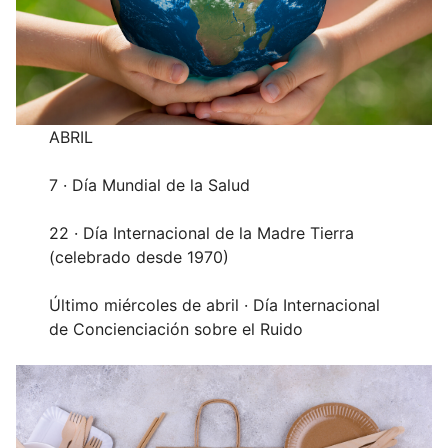
ABRIL
7 · Día Mundial de la Salud
22 · Día Internacional de la Madre Tierra
(celebrado desde 1970)
Último miércoles de abril · Día Internacional
de Concienciación sobre el Ruido