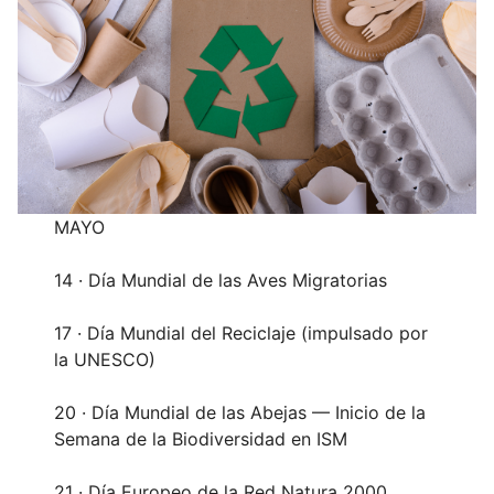
MAYO
14 · Día Mundial de las Aves Migratorias
17 · Día Mundial del Reciclaje (impulsado por
la UNESCO)
20 · Día Mundial de las Abejas — Inicio de la
Semana de la Biodiversidad en ISM
21 · Día Europeo de la Red Natura 2000