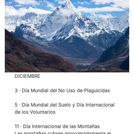
DICIEMBRE
3 · Día Mundial del No Uso de Plaguicidas
5 · Día Mundial del Suelo y Día Internacional
de los Voluntarios
11 · Día Internacional de las Montañas
Las montañas cubren aproximadamente el