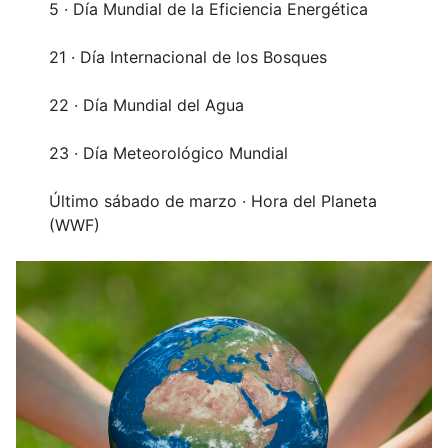
5 · Día Mundial de la Eficiencia Energética
21 · Día Internacional de los Bosques
22 · Día Mundial del Agua
23 · Día Meteorológico Mundial
Último sábado de marzo · Hora del Planeta
(WWF)