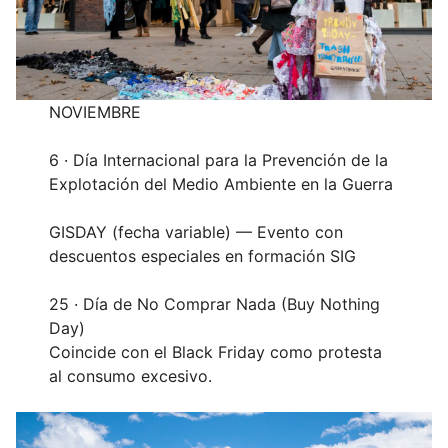
NOVIEMBRE
6 · Día Internacional para la Prevención de la
Explotación del Medio Ambiente en la Guerra
GISDAY (fecha variable) — Evento con
descuentos especiales en formación SIG
25 · Día de No Comprar Nada (Buy Nothing
Day)
Coincide con el Black Friday como protesta
al consumo excesivo.