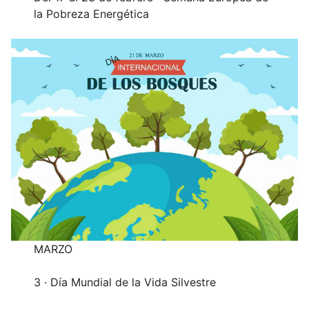
la Pobreza Energética
MARZO
3 · Día Mundial de la Vida Silvestre