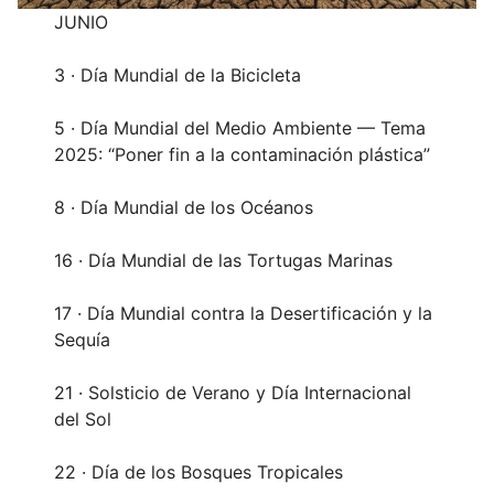
JUNIO
3 · Día Mundial de la Bicicleta
5 · Día Mundial del Medio Ambiente — Tema
2025: “Poner fin a la contaminación plástica”
8 · Día Mundial de los Océanos
16 · Día Mundial de las Tortugas Marinas
17 · Día Mundial contra la Desertificación y la
Sequía
21 · Solsticio de Verano y Día Internacional
del Sol
22 · Día de los Bosques Tropicales