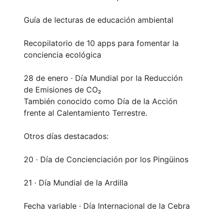
Guía de lecturas de educación ambiental
Recopilatorio de 10 apps para fomentar la
conciencia ecológica
28 de enero · Día Mundial por la Reducción
de Emisiones de CO₂
También conocido como Día de la Acción
frente al Calentamiento Terrestre.
Otros días destacados:
20 · Día de Concienciación por los Pingüinos
21 · Día Mundial de la Ardilla
Fecha variable · Día Internacional de la Cebra