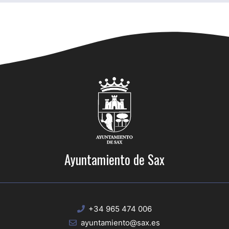
Ayuntamiento de Sax
+34 965 474 006
ayuntamiento@sax.es