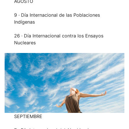
AGOSTO
9 · Día Internacional de las Poblaciones
Indígenas
26 · Día Internacional contra los Ensayos
Nucleares
SEPTIEMBRE