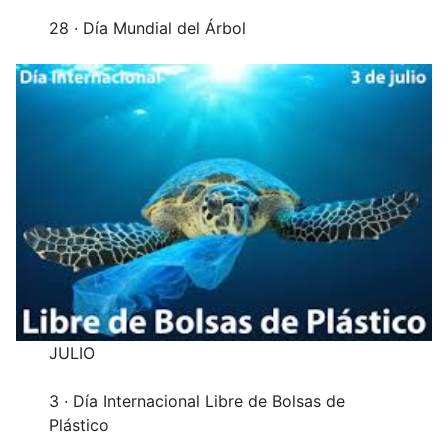
28 · Día Mundial del Árbol
JULIO
3 · Día Internacional Libre de Bolsas de
Plástico