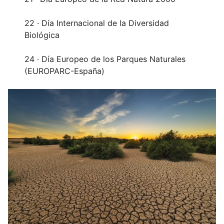
22 · Día Internacional de la Diversidad
Biológica
24 · Día Europeo de los Parques Naturales
(EUROPARC-España)