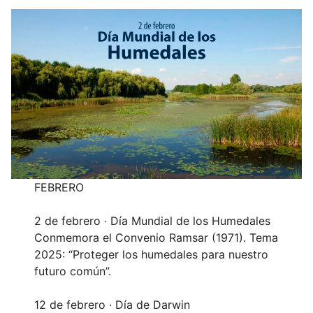
FEBRERO
2 de febrero · Día Mundial de los Humedales
Conmemora el Convenio Ramsar (1971). Tema
2025: “Proteger los humedales para nuestro
futuro común”.
12 de febrero · Día de Darwin