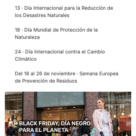
13 · Día Internacional para la Reducción de
los Desastres Naturales
18 · Día Mundial de Protección de la
Naturaleza
24 · Día Internacional contra el Cambio
Climático
Del 18 al 26 de noviembre · Semana Europea
de Prevención de Residuos