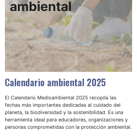
ambiental
Calendario ambiental 2025
El Calendario Medioambiental 2025 recopila las
fechas más importantes dedicadas al cuidado del
planeta, la biodiversidad y la sostenibilidad. Es una
herramienta ideal para educadores, organizaciones y
personas comprometidas con la protección ambiental.