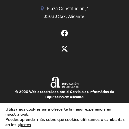
Plaza Constitución, 1
03630 Sax, Alicante.
© 2020 Web desarrollada por el Servicio de Informática de
Diputación de Alicante
Aviso legal
Utilizamos cookies para ofrecerte la mejor experiencia en
nuestra web.
Protección de datos
Puedes aprender más sobre qué cookies utilizamos o cambiarlas
Política de cookies
en los
ajustes
.
Mapa del sitio