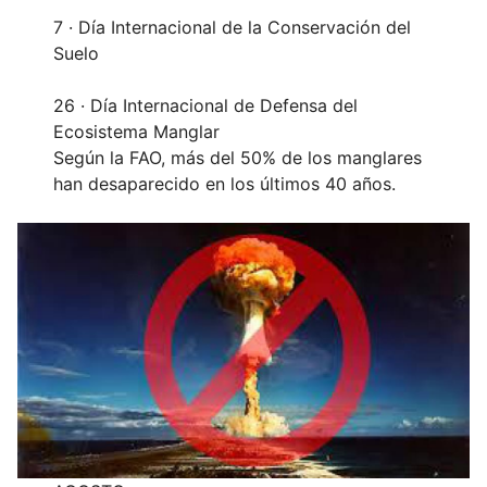
7 · Día Internacional de la Conservación del
Suelo
26 · Día Internacional de Defensa del
Ecosistema Manglar
Según la FAO, más del 50% de los manglares
han desaparecido en los últimos 40 años.