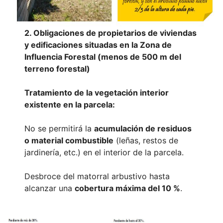
2. Obligaciones de propietarios de viviendas
y edificaciones situadas en la Zona de
Influencia Forestal (menos de 500 m del
terreno forestal)
Tratamiento de la vegetación interior
existente en la parcela:
No se permitirá la
acumulación de residuos
o material combustible
(leñas, restos de
jardinería, etc.) en el interior de la parcela.
Desbroce del matorral arbustivo hasta
alcanzar una
cobertura máxima del 10 %
.