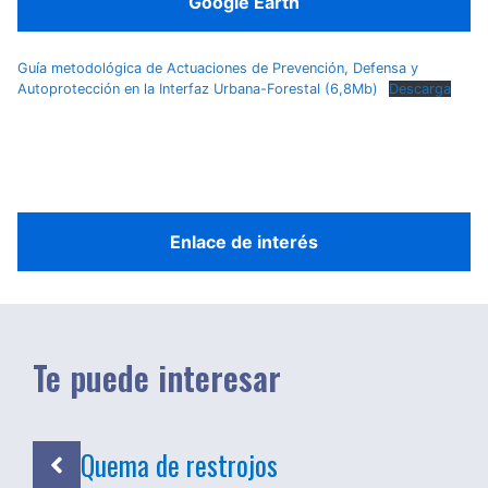
Google Earth
Guía metodológica de Actuaciones de Prevención, Defensa y
Autoprotección en la Interfaz Urbana-Forestal (6,8Mb)
Descarga
Enlace de interés
Te puede interesar
Quema de restrojos