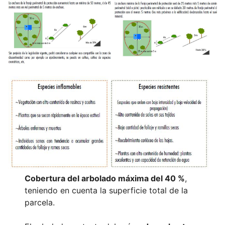
Cobertura del arbolado máxima del 40 %
,
teniendo en cuenta la superficie total de la
parcela.