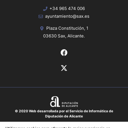
+34 965 474 006
ayuntamiento@sax.es
Plaza Constitución, 1
03630 Sax, Alicante.
© 2020 Web desarrollada por el Servicio de Informática de
Diputación de Alicante
Aviso legal