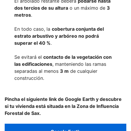
El arbolado restante deberá
podarse hasta
dos tercios de su altura
o un máximo de
3
metros
.
En todo caso, la
cobertura conjunta del
estrato arbustivo y arbóreo no podrá
superar el 40 %
.
Se evitará el
contacto de la vegetación con
las edificaciones
, manteniendo las ramas
separadas al menos
3 m
de cualquier
construcción.
Pincha el siguiente link de Google Earth y descubre
si tu vivienda está situada en la Zona de Influencia
Forestal de Sax.