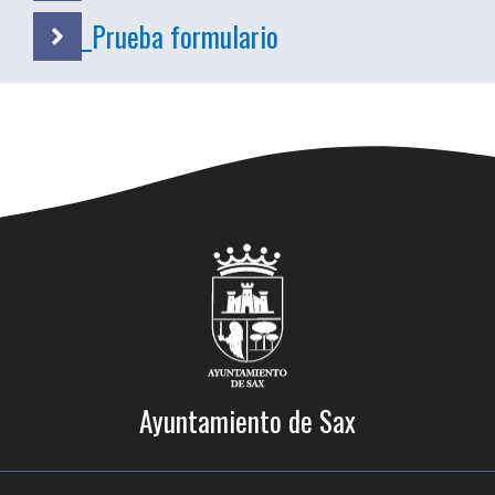
_Prueba formulario
Ayuntamiento de Sax