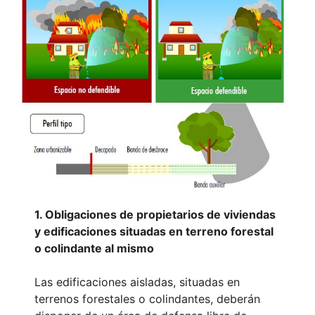
1. Obligaciones de propietarios de viviendas
y edificaciones situadas en terreno forestal
o colindante al mismo
Las edificaciones aisladas, situadas en
terrenos forestales o colindantes, deberán