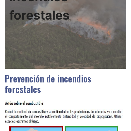
forestales
Prevención de incendios
forestales