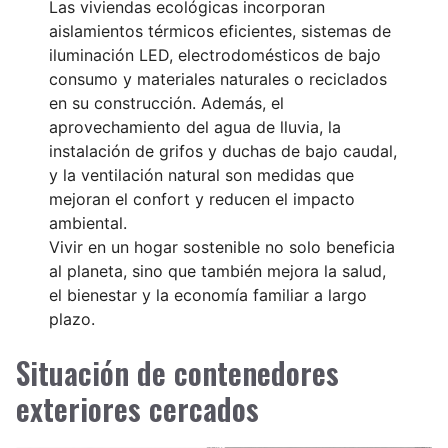
Las viviendas ecológicas incorporan
aislamientos térmicos eficientes, sistemas de
iluminación LED, electrodomésticos de bajo
consumo y materiales naturales o reciclados
en su construcción. Además, el
aprovechamiento del agua de lluvia, la
instalación de grifos y duchas de bajo caudal,
y la ventilación natural son medidas que
mejoran el confort y reducen el impacto
ambiental.
Vivir en un hogar sostenible no solo beneficia
al planeta, sino que también mejora la salud,
el bienestar y la economía familiar a largo
plazo.
Situación de contenedores
exteriores cercados