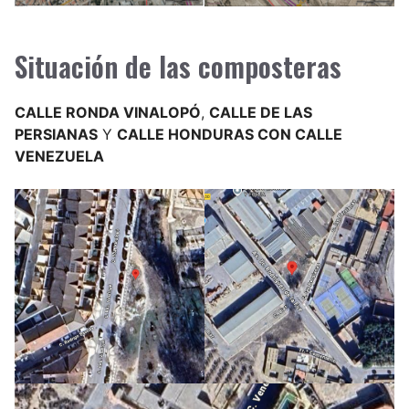
Situación de las composteras
CALLE RONDA VINALOPÓ
,
CALLE DE LAS
PERSIANAS
Y
CALLE HONDURAS CON CALLE
VENEZUELA