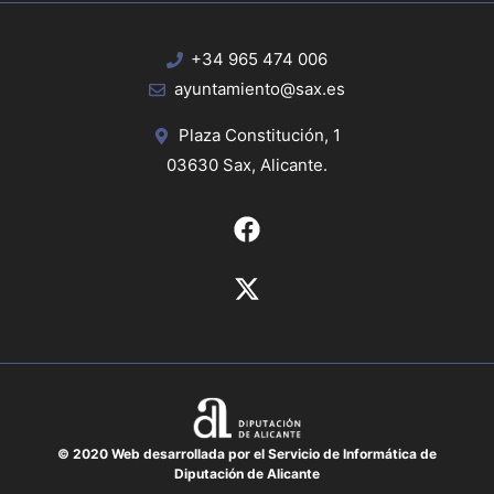
+34 965 474 006
ayuntamiento@sax.es
Plaza Constitución, 1
03630 Sax, Alicante.
© 2020 Web desarrollada por el Servicio de Informática de
Diputación de Alicante