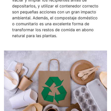
vaciar y limpiar los recipientes antes de
depositarlos, y utilizar el contenedor correcto
son pequeñas acciones con un gran impacto
ambiental. Además, el compostaje doméstico
o comunitario es una excelente forma de
transformar los restos de comida en abono
natural para las plantas.