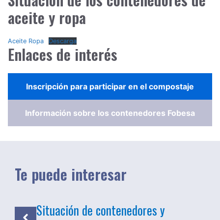
aceite y ropa
Aceite Ropa
Descarga
Enlaces de interés
Inscripción para participar en el compostaje
Información sobre los contenedores Fobesa
Te puede interesar
Situación de contenedores y