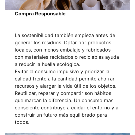
Compra Responsable
La sostenibilidad también empieza antes de
generar los residuos. Optar por productos
locales, con menos embalaje y fabricados
con materiales reciclados o reciclables ayuda
a reducir la huella ecológica.
Evitar el consumo impulsivo y priorizar la
calidad frente a la cantidad permite ahorrar
recursos y alargar la vida útil de los objetos.
Reutilizar, reparar y compartir son hábitos
que marcan la diferencia. Un consumo más
consciente contribuye a cuidar el entorno y a
construir un futuro más equilibrado para
todos.