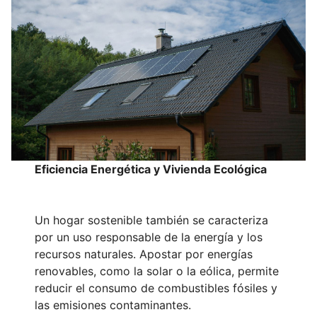
Eficiencia Energética y Vivienda Ecológica
Un hogar sostenible también se caracteriza
por un uso responsable de la energía y los
recursos naturales. Apostar por energías
renovables, como la solar o la eólica, permite
reducir el consumo de combustibles fósiles y
las emisiones contaminantes.