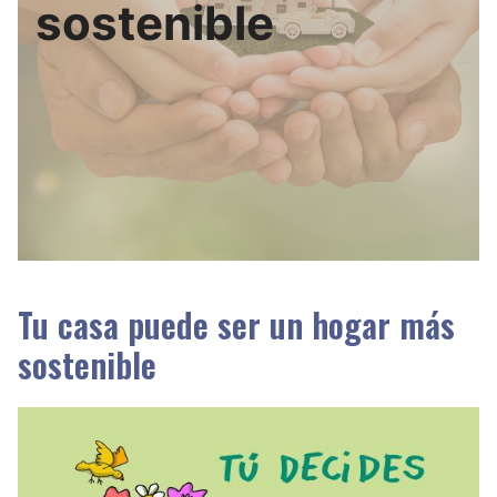
sostenible
Tu casa puede ser un hogar más
sostenible