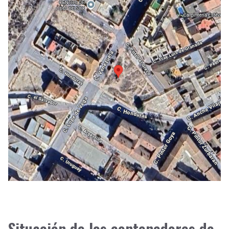
Situación de los contenedores de