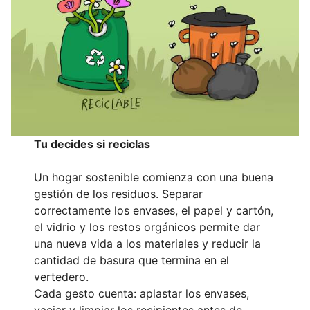
Tu decides si reciclas
Un hogar sostenible comienza con una buena
gestión de los residuos. Separar
correctamente los envases, el papel y cartón,
el vidrio y los restos orgánicos permite dar
una nueva vida a los materiales y reducir la
cantidad de basura que termina en el
vertedero.
Cada gesto cuenta: aplastar los envases,