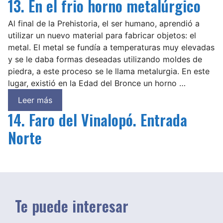
13. En el frio horno metalúrgico
Al final de la Prehistoria, el ser humano, aprendió a
utilizar un nuevo material para fabricar objetos: el
metal. El metal se fundía a temperaturas muy elevadas
y se le daba formas deseadas utilizando moldes de
piedra, a este proceso se le llama metalurgia. En este
lugar, existió en la Edad del Bronce un horno …
Leer más
14. Faro del Vinalopó. Entrada
Norte
Te puede interesar