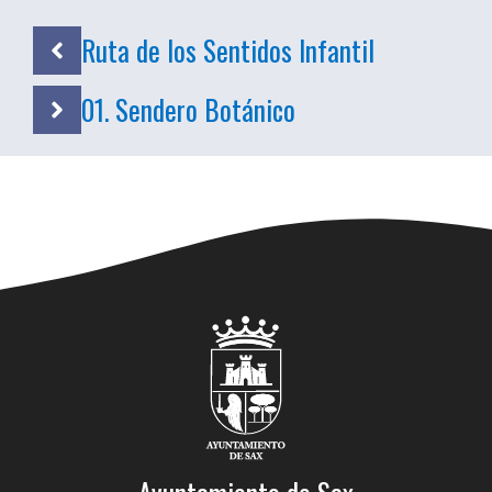
Ruta de los Sentidos Infantil
01. Sendero Botánico