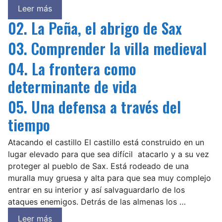
Leer más
02. La Peña, el abrigo de Sax
03. Comprender la villa medieval
04. La frontera como
determinante de vida
05. Una defensa a través del
tiempo
Atacando el castillo El castillo está construido en un
lugar elevado para que sea difícil atacarlo y a su vez
proteger al pueblo de Sax. Está rodeado de una
muralla muy gruesa y alta para que sea muy complejo
entrar en su interior y así salvaguardarlo de los
ataques enemigos. Detrás de las almenas los …
Leer más