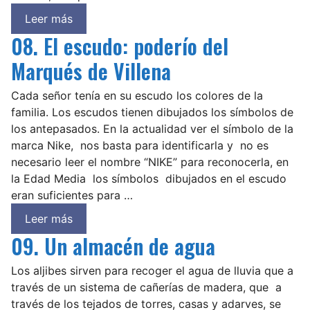
Leer más
08. El escudo: poderío del
Marqués de Villena
Cada señor tenía en su escudo los colores de la
familia. Los escudos tienen dibujados los símbolos de
los antepasados. En la actualidad ver el símbolo de la
marca Nike, nos basta para identificarla y no es
necesario leer el nombre “NIKE” para reconocerla, en
la Edad Media los símbolos dibujados en el escudo
eran suficientes para …
Leer más
09. Un almacén de agua
Los aljibes sirven para recoger el agua de lluvia que a
través de un sistema de cañerías de madera, que a
través de los tejados de torres, casas y adarves, se