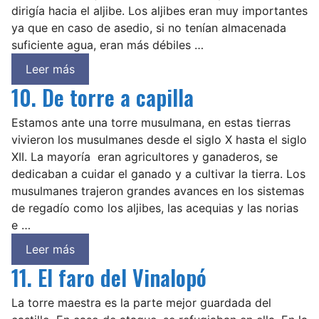
dirigía hacia el aljibe. Los aljibes eran muy importantes
ya que en caso de asedio, si no tenían almacenada
suficiente agua, eran más débiles …
Leer más
10. De torre a capilla
Estamos ante una torre musulmana, en estas tierras
vivieron los musulmanes desde el siglo X hasta el siglo
XII. La mayoría eran agricultores y ganaderos, se
dedicaban a cuidar el ganado y a cultivar la tierra. Los
musulmanes trajeron grandes avances en los sistemas
de regadío como los aljibes, las acequias y las norias
e …
Leer más
11. El faro del Vinalopó
La torre maestra es la parte mejor guardada del