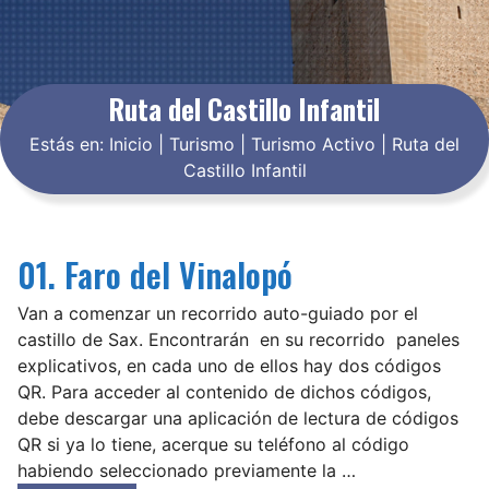
Ruta del Castillo Infantil
Estás en:
Inicio
|
Turismo
|
Turismo Activo
|
Ruta del
Castillo Infantil
01. Faro del Vinalopó
Van a comenzar un recorrido auto-guiado por el
castillo de Sax. Encontrarán en su recorrido paneles
explicativos, en cada uno de ellos hay dos códigos
QR. Para acceder al contenido de dichos códigos,
debe descargar una aplicación de lectura de códigos
QR si ya lo tiene, acerque su teléfono al código
habiendo seleccionado previamente la …