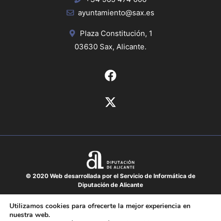
ayuntamiento@sax.es
Plaza Constitución, 1
03630 Sax, Alicante.
© 2020 Web desarrollada por el Servicio de Informática de
Diputación de Alicante
Aviso legal
Utilizamos cookies para ofrecerte la mejor experiencia en
nuestra web.
Protección de datos