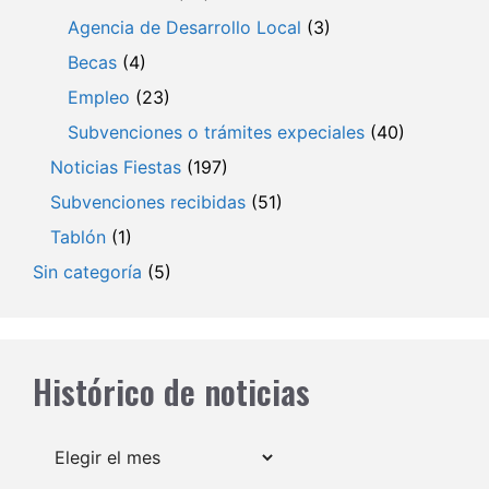
Agencia de Desarrollo Local
(3)
Becas
(4)
Empleo
(23)
Subvenciones o trámites expeciales
(40)
Noticias Fiestas
(197)
Subvenciones recibidas
(51)
Tablón
(1)
Sin categoría
(5)
Histórico de noticias
Archivos