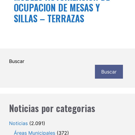
OCUPACION DE MESAS Y
SILLAS – TERRAZAS
Buscar
Buscar
Noticias por categorias
Noticias
(2.091)
Áreas Municipales
(372)