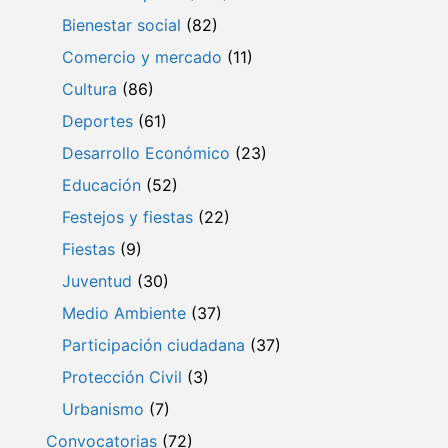
Bienestar social
(82)
Comercio y mercado
(11)
Cultura
(86)
Deportes
(61)
Desarrollo Económico
(23)
Educación
(52)
Festejos y fiestas
(22)
Fiestas
(9)
Juventud
(30)
Medio Ambiente
(37)
Participación ciudadana
(37)
Protección Civil
(3)
Urbanismo
(7)
Convocatorias
(72)