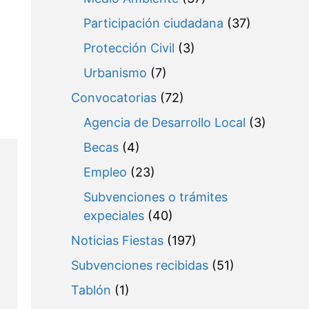
Participación ciudadana
(37)
Protección Civil
(3)
Urbanismo
(7)
Convocatorias
(72)
Agencia de Desarrollo Local
(3)
Becas
(4)
Empleo
(23)
Subvenciones o trámites
expeciales
(40)
Noticias Fiestas
(197)
Subvenciones recibidas
(51)
Tablón
(1)