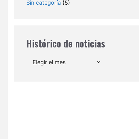
Sin categoría
(5)
Histórico de noticias
Archivos