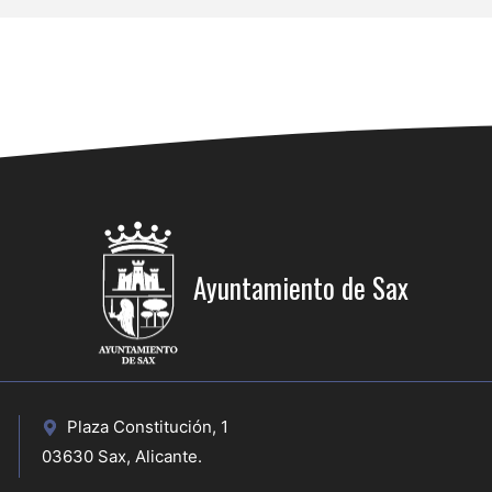
Ayuntamiento de Sax
Plaza Constitución, 1
03630 Sax, Alicante.