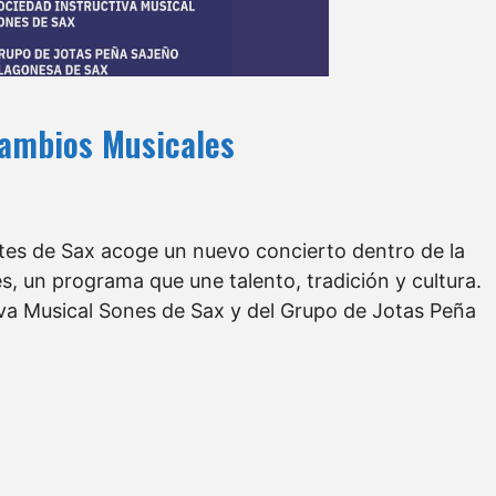
cambios Musicales
antes de Sax acoge un nuevo concierto dentro de la
 un programa que une talento, tradición y cultura.
tiva Musical Sones de Sax y del Grupo de Jotas Peña