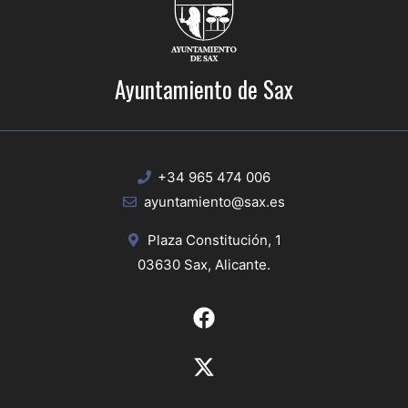
Ayuntamiento de Sax
+34 965 474 006
ayuntamiento@sax.es
Plaza Constitución, 1
03630 Sax, Alicante.