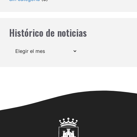
Histórico de noticias
Archivos