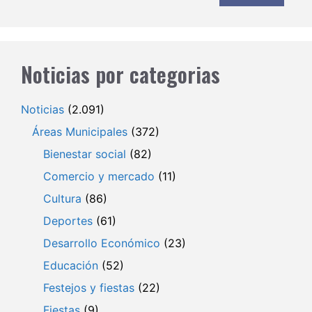
Noticias por categorias
Noticias
(2.091)
Áreas Municipales
(372)
Bienestar social
(82)
Comercio y mercado
(11)
Cultura
(86)
Deportes
(61)
Desarrollo Económico
(23)
Educación
(52)
Festejos y fiestas
(22)
Fiestas
(9)