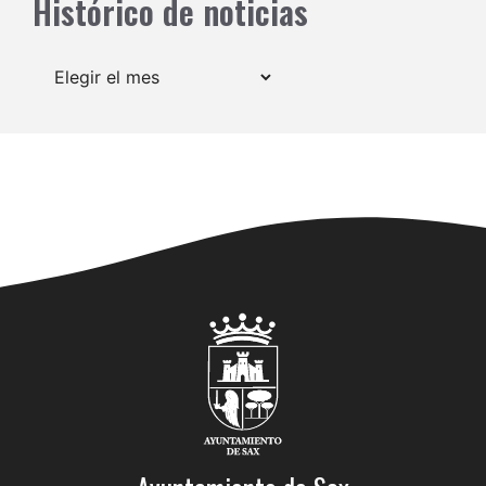
Histórico de noticias
Archivos