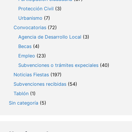
Protección Civil
(3)
Urbanismo
(7)
Convocatorias
(72)
Agencia de Desarrollo Local
(3)
Becas
(4)
Empleo
(23)
Subvenciones o trámites expeciales
(40)
Noticias Fiestas
(197)
Subvenciones recibidas
(54)
Tablón
(1)
Sin categoría
(5)