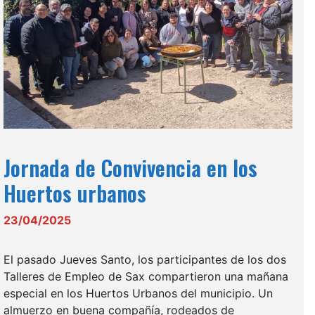
Jornada de Convivencia en los
Huertos urbanos
23/04/2025
El pasado Jueves Santo, los participantes de los dos
Talleres de Empleo de Sax compartieron una mañana
especial en los Huertos Urbanos del municipio. Un
almuerzo en buena compañía, rodeados de