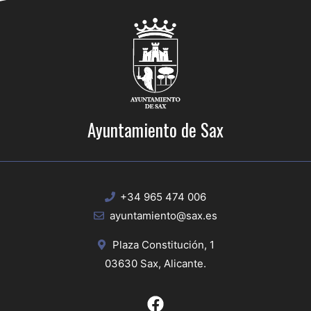
Ayuntamiento de Sax
+34 965 474 006
ayuntamiento@sax.es
Plaza Constitución, 1
03630 Sax, Alicante.