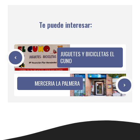
Te puede interesar:
JUGUETES Y BICICLETAS EL
CUNO
MERCERIA LA PALMERA