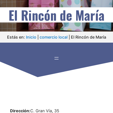
El Rincón de María
Estás en:
Inicio
|
comercio local
|
El Rincón de María
Dirección:
C. Gran Vía, 35