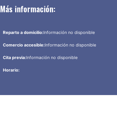
Más información:
Reparto a domicilio:
Información no disponible
Comercio accesible:
Información no disponible
Cita previa:
Información no disponible
Horario: