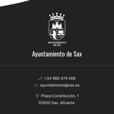
Ayuntamiento de Sax
+34 965 474 006
ayuntamiento@sax.es
Plaza Constitución, 1
03630 Sax, Alicante.