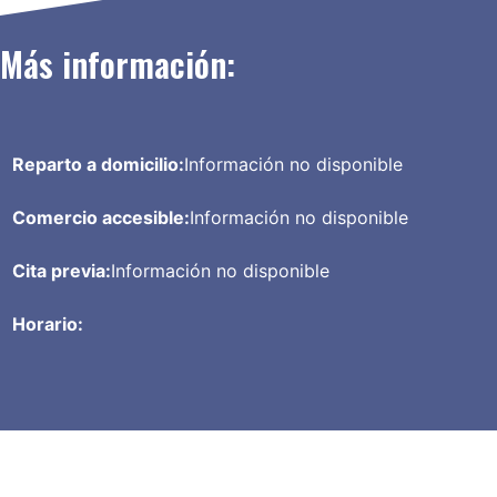
Más información:
Reparto a domicilio:
Información no disponible
Comercio accesible:
Información no disponible
Cita previa:
Información no disponible
Horario: