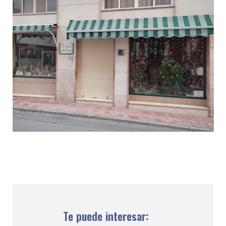
Te puede interesar: