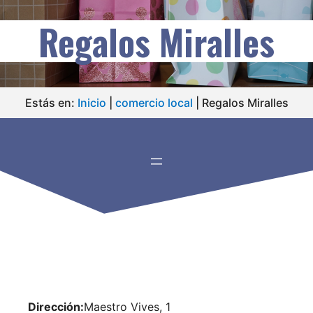
Regalos Miralles
Estás en:
Inicio
|
comercio local
|
Regalos Miralles
Dirección:
Maestro Vives, 1