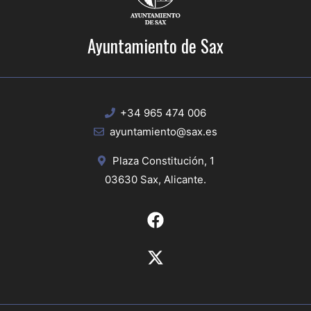
Ayuntamiento de Sax
+34 965 474 006
ayuntamiento@sax.es
Plaza Constitución, 1
03630 Sax, Alicante.