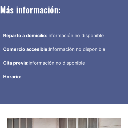
Más información:
Reparto a domicilio:
Información no disponible
Comercio accesible:
Información no disponible
Cita previa:
Información no disponible
Horario: