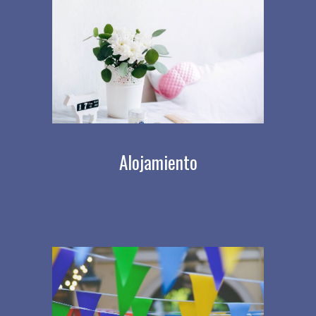
Alojamiento