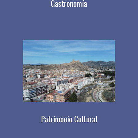
Gastronomía
Patrimonio Cultural