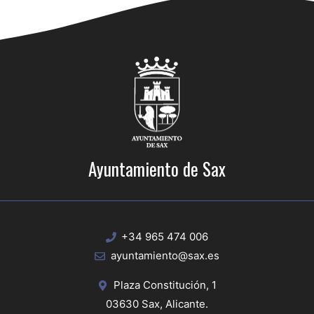
Ayuntamiento de Sax
+34 965 474 006
ayuntamiento@sax.es
Plaza Constitución, 1
03630 Sax, Alicante.