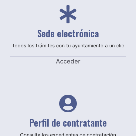
Sede electrónica
Todos los trámites con tu ayuntamiento a un clic
Acceder
Perfil de contratante
Consulta los expedientes de contratación