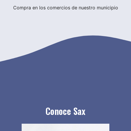
Compra en los comercios de nuestro municipio
Conoce Sax