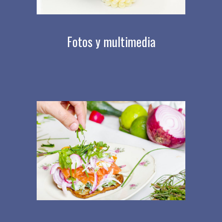
Fotos y multimedia