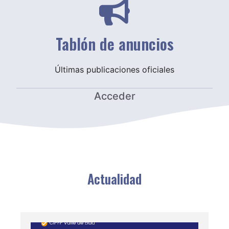
Tablón de anuncios
Últimas publicaciones oficiales
Acceder
Actualidad