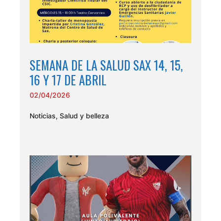
SEMANA DE LA SALUD SAX 14, 15,
16 Y 17 DE ABRIL
02/04/2026
Noticias
,
Salud y belleza