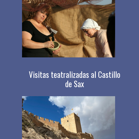
Visitas teatralizadas al Castillo
de Sax