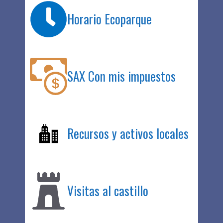
Horario Ecoparque
SAX Con mis impuestos
Recursos y activos locales
Visitas al castillo