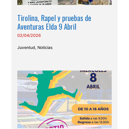
Tirolina, Rapel y pruebas de
Aventuras Elda 9 Abril
02/04/2026
Juventud
,
Noticias