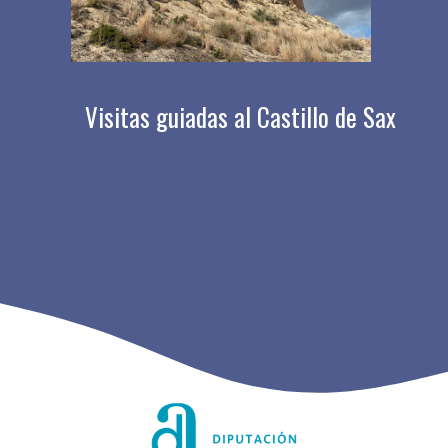
Visitas guiadas al Castillo de Sax