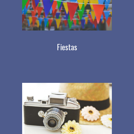
Fiestas