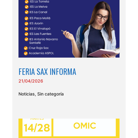
FERIA SAX INFORMA
21/04/2026
Noticias
,
Sin categoría