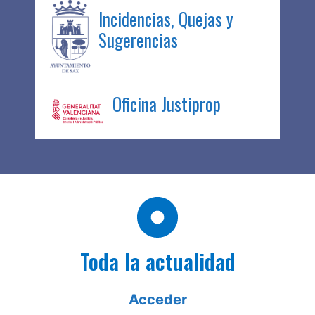
Incidencias, Quejas y
Sugerencias
Oficina Justiprop
Toda la actualidad
Acceder