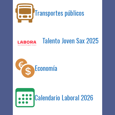
Transportes públicos
Talento Joven Sax 2025
Economía
Calendario Laboral 2026