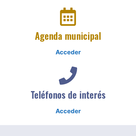
Agenda municipal
Acceder
Teléfonos de interés
Acceder