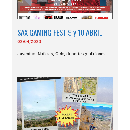
SAX GAMING FEST 9 y 10 ABRIL
02/04/2026
Juventud
,
Noticias
,
Ocio, deportes y aficiones