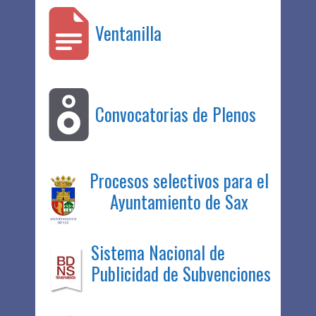
Ventanilla
Convocatorias de Plenos
Procesos selectivos para el
Ayuntamiento de Sax
Sistema Nacional de
Publicidad de Subvenciones