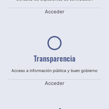
Acceder
Transparencia
Acceso a información pública y buen gobierno
Acceder