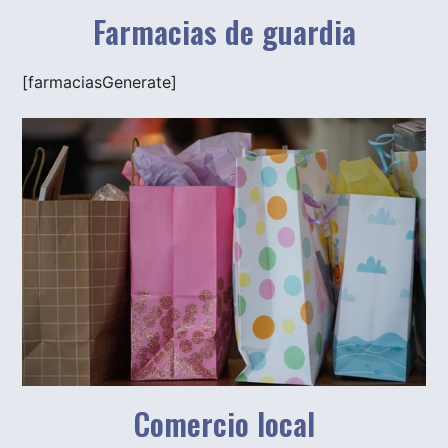
Farmacias de guardia
[farmaciasGenerate]
Comercio local