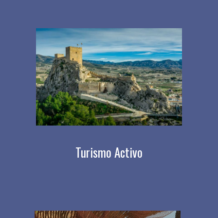
Turismo Activo