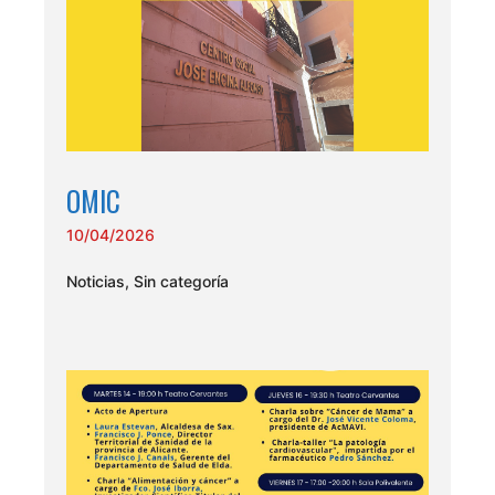
OMIC
10/04/2026
Noticias
,
Sin categoría