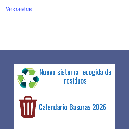
Ver calendario
Nuevo sistema recogida de
residuos
Calendario Basuras 2026