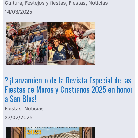
Cultura
,
Festejos y fiestas
,
Fiestas
,
Noticias
14/03/2025
? ¡Lanzamiento de la Revista Especial de las
Fiestas de Moros y Cristianos 2025 en honor
a San Blas!
Fiestas
,
Noticias
27/02/2025