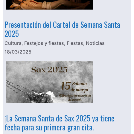
Presentación del Cartel de Semana Santa
2025
Cultura
,
Festejos y fiestas
,
Fiestas
,
Noticias
18/03/2025
¡La Semana Santa de Sax 2025 ya tiene
fecha para su primera gran cita!