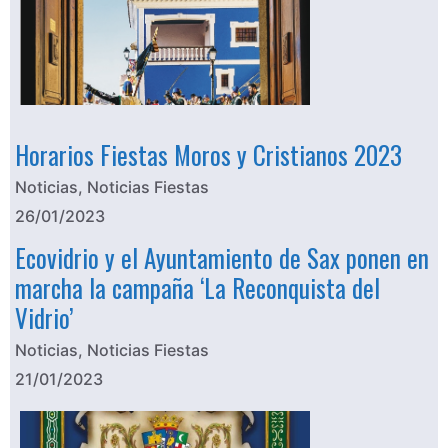
Horarios Fiestas Moros y Cristianos 2023
Noticias
,
Noticias Fiestas
26/01/2023
Ecovidrio y el Ayuntamiento de Sax ponen en
marcha la campaña ‘La Reconquista del
Vidrio’
Noticias
,
Noticias Fiestas
21/01/2023