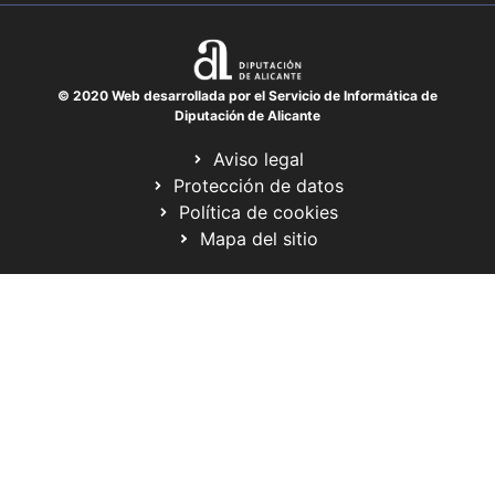
© 2020 Web desarrollada por el Servicio de Informática de
Diputación de Alicante
Aviso legal
Protección de datos
Política de cookies
Mapa del sitio