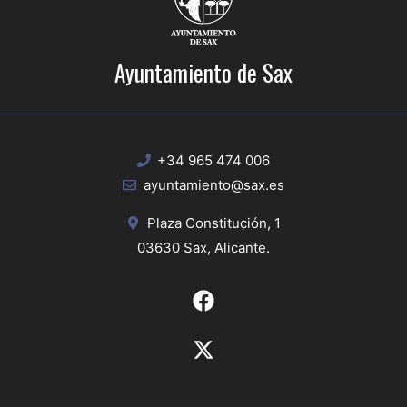
Ayuntamiento de Sax
+34 965 474 006
ayuntamiento@sax.es
Plaza Constitución, 1
03630 Sax, Alicante.