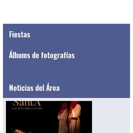
Fiestas
Álbums de fotografías
Noticias del Área