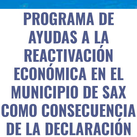
PROGRAMA DE
AYUDAS A LA
REACTIVACIÓN
ECONÓMICA EN EL
MUNICIPIO DE SAX
COMO CONSECUENCIA
DE LA DECLARACIÓN