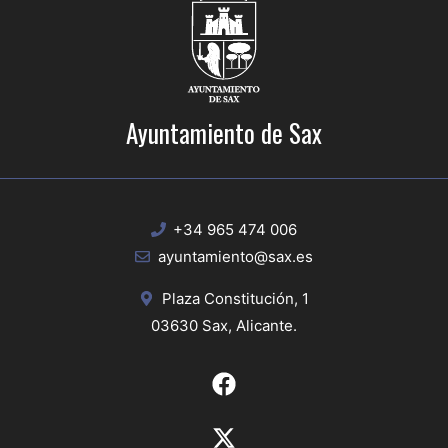
Ayuntamiento de Sax
+34 965 474 006
ayuntamiento@sax.es
Plaza Constitución, 1
03630 Sax, Alicante.