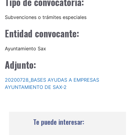
Tipo de convocatoria:
Subvenciones o trámites especiales
Entidad convocante:
Ayuntamiento Sax
Adjunto:
20200728_BASES AYUDAS A EMPRESAS
AYUNTAMIENTO DE SAX-2
Te puede interesar: