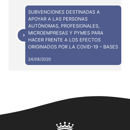
SUBVENCIONES DESTINADAS A
APOYAR A LAS PERSONAS
AUTÓNOMAS, PROFESIONALES,
MICROEMPRESAS Y PYMES PARA
HACER FRENTE A LOS EFECTOS
ORIGINADOS POR LA COVID-19 – BASES
24/08/2020