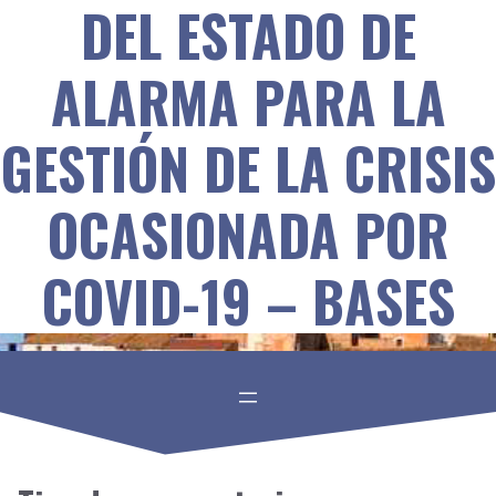
DEL ESTADO DE
ALARMA PARA LA
GESTIÓN DE LA CRISIS
OCASIONADA POR
COVID-19 – BASES