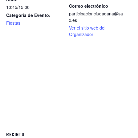
Correo electrónico
10:45/15:00
participacionciudadana@sa
Categoría de Evento:
x.es
Fiestas
Ver el sitio web del
Organizador
RECINTO