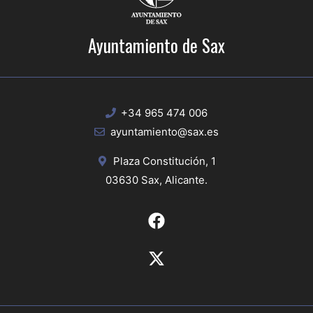
Ayuntamiento de Sax
+34 965 474 006
ayuntamiento@sax.es
Plaza Constitución, 1
03630 Sax, Alicante.