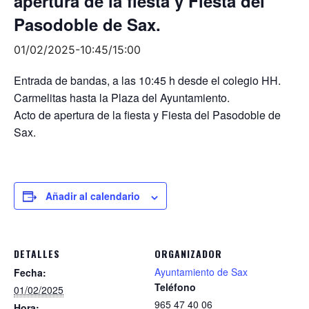
apertura de la fiesta y Fiesta del
Pasodoble de Sax.
01/02/2025-10:45
/
15:00
Entrada de bandas, a las 10:45 h desde el colegio HH.
Carmelitas hasta la Plaza del Ayuntamiento.
Acto de apertura de la fiesta y Fiesta del Pasodoble de
Sax.
Añadir al calendario
DETALLES
ORGANIZADOR
Ayuntamiento de Sax
Fecha:
Teléfono
01/02/2025
965 47 40 06
Hora: