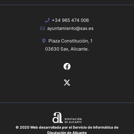
+34 965 474 006
ayuntamiento@sax.es
Plaza Constitución, 1
03630 Sax, Alicante.
© 2020 Web desarrollada por el Servicio de Informática de
Diputación de Alicante