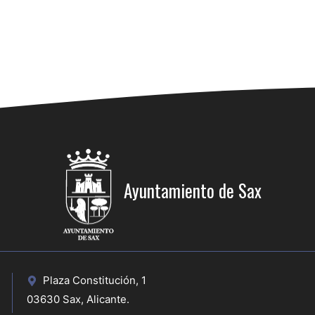
Ayuntamiento de Sax
Plaza Constitución, 1
03630 Sax, Alicante.