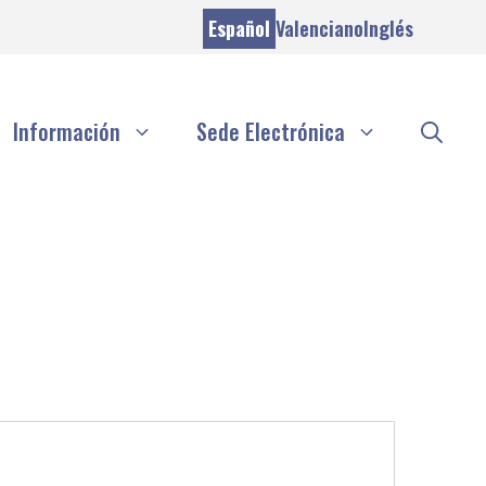
Español
Valenciano
Inglés
Información
Sede Electrónica