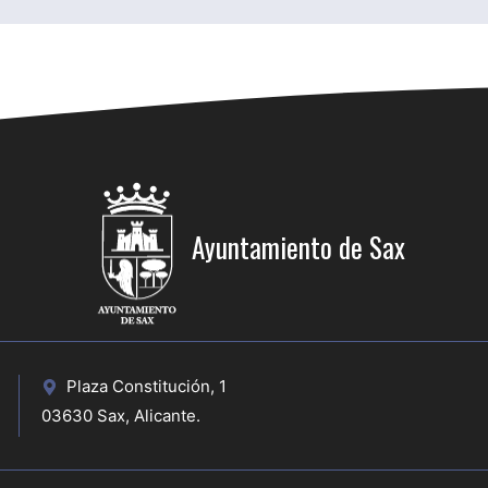
Ayuntamiento de Sax
Plaza Constitución, 1
03630 Sax, Alicante.