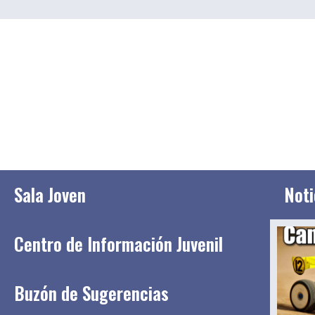
Sala Joven
Noti
Centro de Información Juvenil
Buzón de Sugerencias