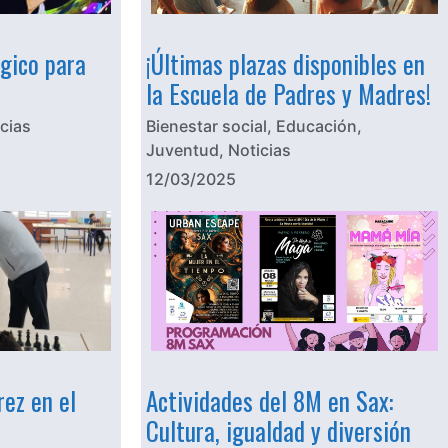
gico para
¡Últimas plazas disponibles en
la Escuela de Padres y Madres!
cias
Bienestar social
,
Educación
,
Juventud
,
Noticias
12/03/2025
ez en el
Actividades del 8M en Sax:
Cultura, igualdad y diversión