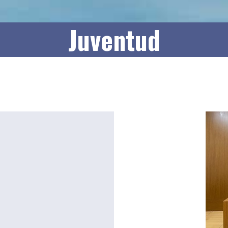
Juventud