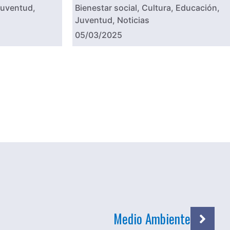
uventud
,
Bienestar social
,
Cultura
,
Educación
,
Juventud
,
Noticias
05/03/2025
Medio Ambiente