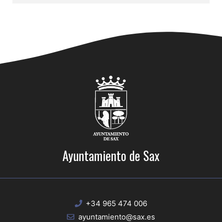
Ayuntamiento de Sax
+34 965 474 006
ayuntamiento@sax.es