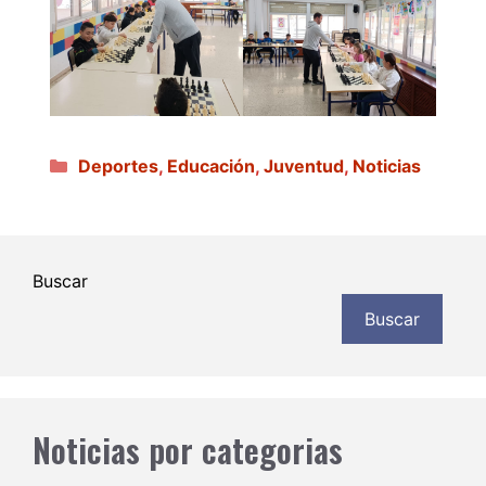
Categorías
Deportes
,
Educación
,
Juventud
,
Noticias
Buscar
Buscar
Noticias por categorias