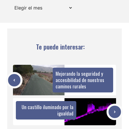
Archivos
Te puede interesar:
Mejorando la seguridad y
accesibilidad de nuestros
caminos rurales
Un castillo iluminado por la
igualdad