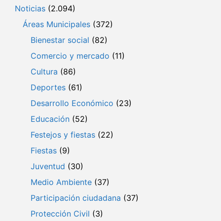
Noticias
(2.094)
Áreas Municipales
(372)
Bienestar social
(82)
Comercio y mercado
(11)
Cultura
(86)
Deportes
(61)
Desarrollo Económico
(23)
Educación
(52)
Festejos y fiestas
(22)
Fiestas
(9)
Juventud
(30)
Medio Ambiente
(37)
Participación ciudadana
(37)
Protección Civil
(3)