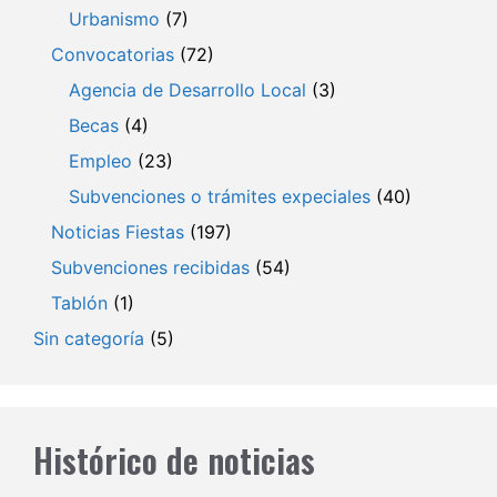
Urbanismo
(7)
Convocatorias
(72)
Agencia de Desarrollo Local
(3)
Becas
(4)
Empleo
(23)
Subvenciones o trámites expeciales
(40)
Noticias Fiestas
(197)
Subvenciones recibidas
(54)
Tablón
(1)
Sin categoría
(5)
Histórico de noticias