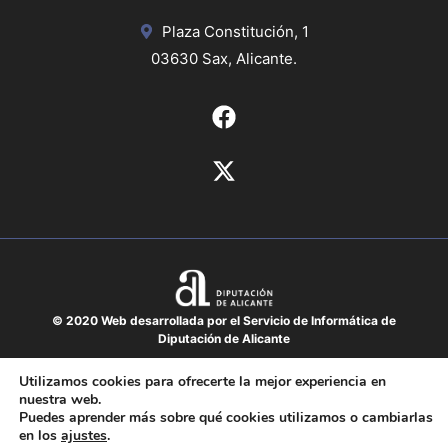
Plaza Constitución, 1
03630 Sax, Alicante.
© 2020 Web desarrollada por el Servicio de Informática de
Diputación de Alicante
Aviso legal
Utilizamos cookies para ofrecerte la mejor experiencia en
nuestra web.
Protección de datos
Puedes aprender más sobre qué cookies utilizamos o cambiarlas
Política de cookies
en los
ajustes
.