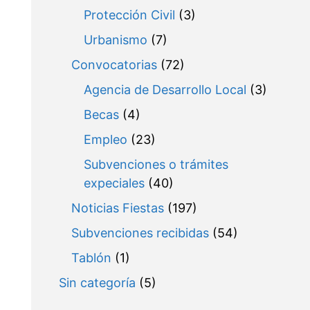
Protección Civil
(3)
Urbanismo
(7)
Convocatorias
(72)
Agencia de Desarrollo Local
(3)
Becas
(4)
Empleo
(23)
Subvenciones o trámites
expeciales
(40)
Noticias Fiestas
(197)
Subvenciones recibidas
(54)
Tablón
(1)
Sin categoría
(5)