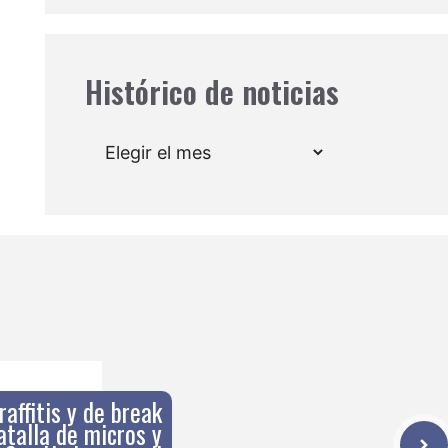
Histórico de noticias
Archivos
affitis y de break
atalla de micros y