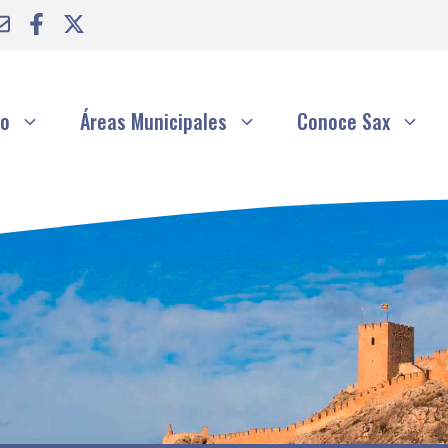
to
Áreas Municipales
Conoce Sax