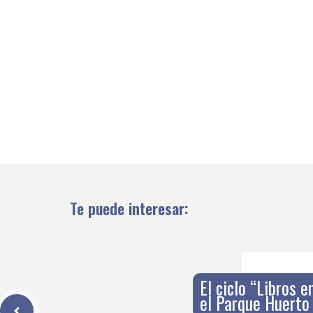
Te puede interesar:
El ciclo “Libros e
el Parque Huerto