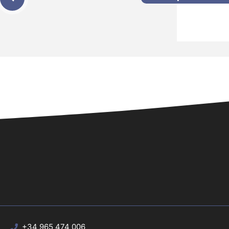
+34 965 474 006