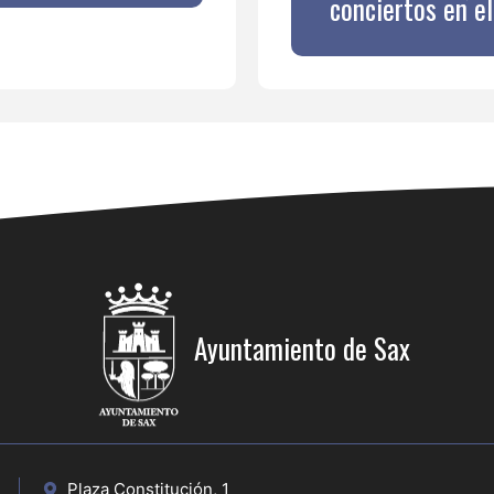
conciertos en e
Ayuntamiento de Sax
Plaza Constitución, 1