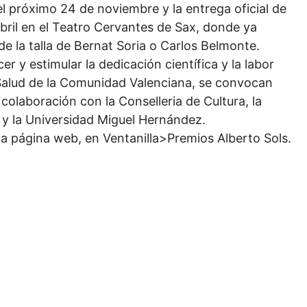
 el próximo 24 de noviembre y la entrega oficial de
abril en el Teatro Cervantes de Sax, donde ya
e la talla de Bernat Soria o Carlos Belmonte.
r y estimular la dedicación científica y la labor
 Salud de la Comunidad Valenciana, se convocan
colaboración con la Conselleria de Cultura, la
e y la Universidad Miguel Hernández.
a página web, en Ventanilla>Premios Alberto Sols.