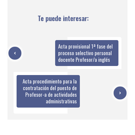
Te puede interesar:
Acta provisional 1ª fase del
proceso selectivo personal
docente Profesor/a inglés
Acta procedimiento para la
contratación del puesto de
Profesor-a de actividades
administrativas