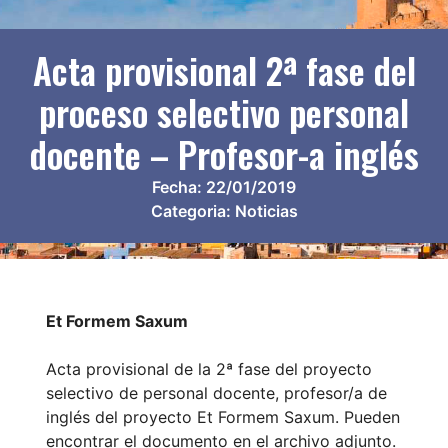
Acta provisional 2ª fase del
proceso selectivo personal
docente – Profesor-a inglés
Fecha:
22/01/2019
Categoria:
Noticias
Et Formem Saxum
Acta provisional de la 2ª fase del proyecto
selectivo de personal docente, profesor/a de
inglés del proyecto Et Formem Saxum. Pueden
encontrar el documento en el archivo adjunto.