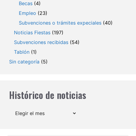
Becas
(4)
Empleo
(23)
Subvenciones o trámites expeciales
(40)
Noticias Fiestas
(197)
Subvenciones recibidas
(54)
Tablón
(1)
Sin categoría
(5)
Histórico de noticias
Archivos