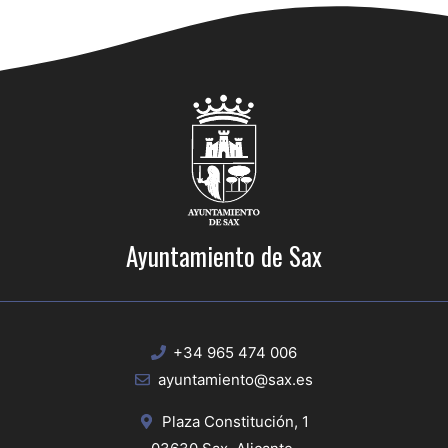
Ayuntamiento de Sax
+34 965 474 006
ayuntamiento@sax.es
Plaza Constitución, 1