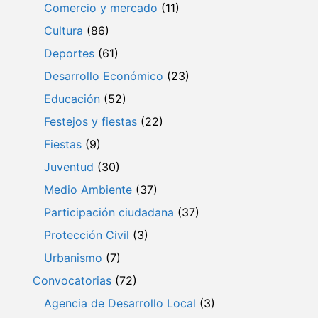
Comercio y mercado
(11)
Cultura
(86)
Deportes
(61)
Desarrollo Económico
(23)
Educación
(52)
Festejos y fiestas
(22)
Fiestas
(9)
Juventud
(30)
Medio Ambiente
(37)
Participación ciudadana
(37)
Protección Civil
(3)
Urbanismo
(7)
Convocatorias
(72)
Agencia de Desarrollo Local
(3)