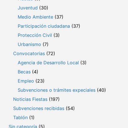
Juventud
(30)
Medio Ambiente
(37)
Participación ciudadana
(37)
Protección Civil
(3)
Urbanismo
(7)
Convocatorias
(72)
Agencia de Desarrollo Local
(3)
Becas
(4)
Empleo
(23)
Subvenciones o trámites expeciales
(40)
Noticias Fiestas
(197)
Subvenciones recibidas
(54)
Tablón
(1)
Sin categoría
(5)