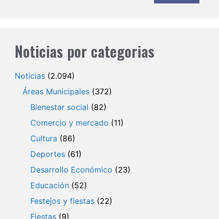
Noticias por categorias
Noticias
(2.094)
Áreas Municipales
(372)
Bienestar social
(82)
Comercio y mercado
(11)
Cultura
(86)
Deportes
(61)
Desarrollo Económico
(23)
Educación
(52)
Festejos y fiestas
(22)
Fiestas
(9)