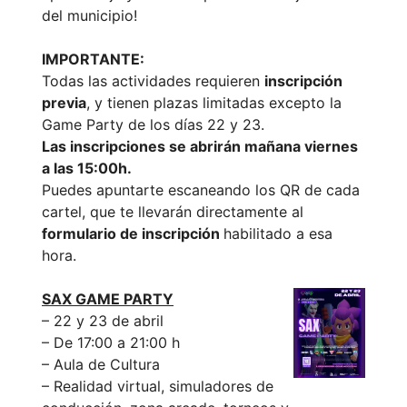
del municipio!
IMPORTANTE:
Todas las actividades requieren
inscripción
previa
, y tienen plazas limitadas excepto la
Game Party de los días 22 y 23.
Las inscripciones se abrirán mañana viernes
a las 15:00h.
Puedes apuntarte escaneando los QR de cada
cartel, que te llevarán directamente al
formulario de inscripción
habilitado a esa
hora.
SAX GAME PARTY
– 22 y 23 de abril
– De 17:00 a 21:00 h
– Aula de Cultura
– Realidad virtual, simuladores de