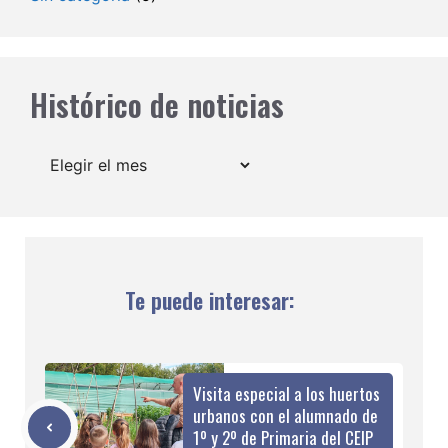
Histórico de noticias
Archivos
Te puede interesar:
Visita especial a los huertos
urbanos con el alumnado de
1º y 2º de Primaria del CEIP