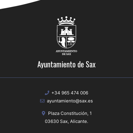
Ayuntamiento de Sax
+34 965 474 006
ayuntamiento@sax.es
Plaza Constitución, 1
03630 Sax, Alicante.