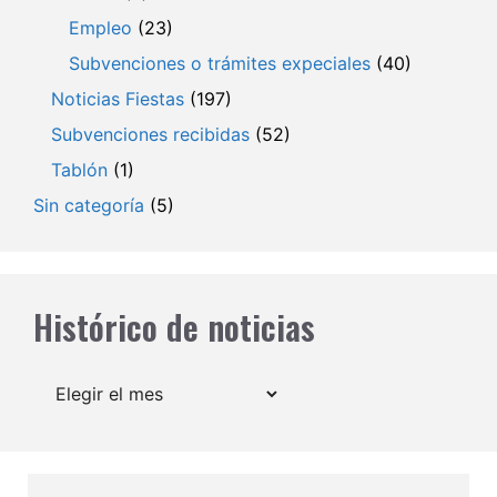
Empleo
(23)
Subvenciones o trámites expeciales
(40)
Noticias Fiestas
(197)
Subvenciones recibidas
(52)
Tablón
(1)
Sin categoría
(5)
Histórico de noticias
Archivos