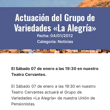
Actuación del Grupo de
Variedades «La Alegría»
Fecha:
04/01/2012
Categoria:
Noticias
El Sábado 07 de enero a las 19:30 en nuestro
Teatro Cervantes.
El Sábado 07 de enero a las 19:30 en nuestro
Teatro Cervantes actuará el Grupo de
Variedades «La Alegría» de nuestra Unión de
Pensionistas.