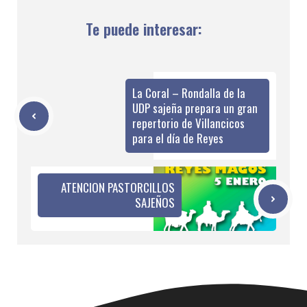
Te puede interesar:
La Coral – Rondalla de la
UDP sajeña prepara un gran
repertorio de Villancicos
para el día de Reyes
ATENCION PASTORCILLOS
SAJEÑOS