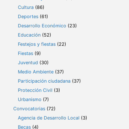
Cultura
(86)
Deportes
(61)
Desarrollo Económico
(23)
Educación
(52)
Festejos y fiestas
(22)
Fiestas
(9)
Juventud
(30)
Medio Ambiente
(37)
Participación ciudadana
(37)
Protección Civil
(3)
Urbanismo
(7)
Convocatorias
(72)
Agencia de Desarrollo Local
(3)
Becas
(4)