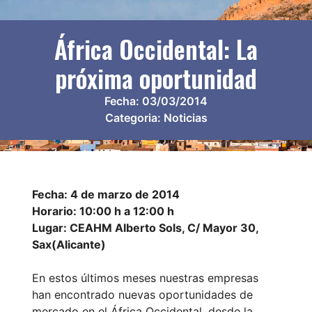
África Occidental: La
próxima oportunidad
Fecha:
03/03/2014
Categoria:
Noticias
Fecha: 4 de marzo de 2014
Horario: 10:00 h a 12:00 h
Lugar: CEAHM Alberto Sols, C/ Mayor 30,
Sax(Alicante)
En estos últimos meses nuestras empresas
han encontrado nuevas oportunidades de
mercado en el África Occidental, desde la