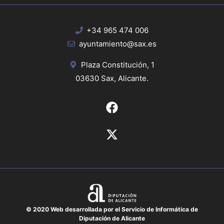
+34 965 474 006
ayuntamiento@sax.es
Plaza Constitución, 1
03630 Sax, Alicante.
© 2020 Web desarrollada por el Servicio de Informática de
Diputación de Alicante