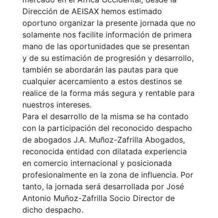
Dirección de AEISAX hemos estimado
oportuno organizar la presente jornada que no
solamente nos facilite información de primera
mano de las oportunidades que se presentan
y de su estimación de progresión y desarrollo,
también se abordarán las pautas para que
cualquier acercamiento a estos destinos se
realice de la forma más segura y rentable para
nuestros intereses.
Para el desarrollo de la misma se ha contado
con la participación del reconocido despacho
de abogados J.A. Muñoz-Zafrilla Abogados,
reconocida entidad con dilatada experiencia
en comercio internacional y posicionada
profesionalmente en la zona de influencia. Por
tanto, la jornada será desarrollada por José
Antonio Muñoz-Zafrilla Socio Director de
dicho despacho.