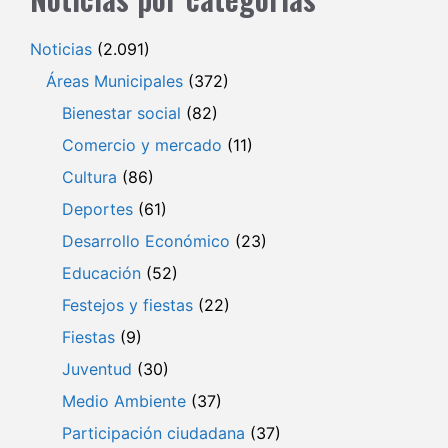
Noticias
(2.091)
Áreas Municipales
(372)
Bienestar social
(82)
Comercio y mercado
(11)
Cultura
(86)
Deportes
(61)
Desarrollo Económico
(23)
Educación
(52)
Festejos y fiestas
(22)
Fiestas
(9)
Juventud
(30)
Medio Ambiente
(37)
Participación ciudadana
(37)