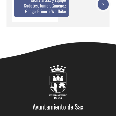
Cadetes, Junior, Giménez
Ganga-Primoti-Wolfbike
Ayuntamiento de Sax