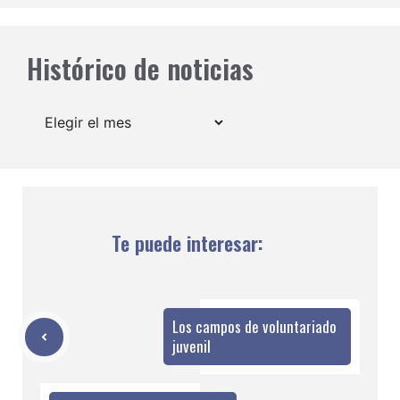
Histórico de noticias
Archivos
Te puede interesar:
Los campos de voluntariado
juvenil