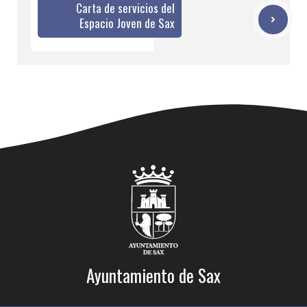
Carta de servicios del
Espacio Joven de Sax
Ayuntamiento de Sax