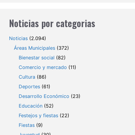
Noticias por categorias
Noticias
(2.094)
Áreas Municipales
(372)
Bienestar social
(82)
Comercio y mercado
(11)
Cultura
(86)
Deportes
(61)
Desarrollo Económico
(23)
Educación
(52)
Festejos y fiestas
(22)
Fiestas
(9)
Juventud
(30)