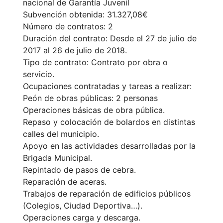
nacional de Garantía Juvenil
Subvención obtenida: 31.327,08€
Número de contratos: 2
Duración del contrato: Desde el 27 de julio de
2017 al 26 de julio de 2018.
Tipo de contrato: Contrato por obra o
servicio.
Ocupaciones contratadas y tareas a realizar:
Peón de obras públicas: 2 personas
Operaciones básicas de obra pública.
Repaso y colocación de bolardos en distintas
calles del municipio.
Apoyo en las actividades desarrolladas por la
Brigada Municipal.
Repintado de pasos de cebra.
Reparación de aceras.
Trabajos de reparación de edificios públicos
(Colegios, Ciudad Deportiva…).
Operaciones carga y descarga.