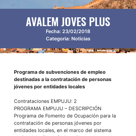
AVALEM JOVES PLUS
Fecha:
23/02/2018
Categoria:
Noticias
Programa de subvenciones de empleo
destinadas a la contratación de personas
jóvenes por entidades locales
Contrataciones EMPUJU: 2
PROGRAMA EMPUJU – DESCRIPCIÓN
Programa de Fomento de Ocupación para la
contratación de personas jóvenes por
entidades locales, en el marco del sistema