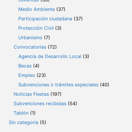
Medio Ambiente
(37)
Participación ciudadana
(37)
Protección Civil
(3)
Urbanismo
(7)
Convocatorias
(72)
Agencia de Desarrollo Local
(3)
Becas
(4)
Empleo
(23)
Subvenciones o trámites expeciales
(40)
Noticias Fiestas
(197)
Subvenciones recibidas
(54)
Tablón
(1)
Sin categoría
(5)