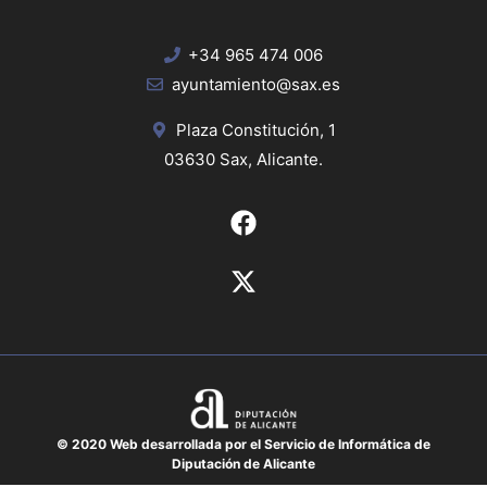
+34 965 474 006
ayuntamiento@sax.es
Plaza Constitución, 1
03630 Sax, Alicante.
© 2020 Web desarrollada por el Servicio de Informática de
Diputación de Alicante