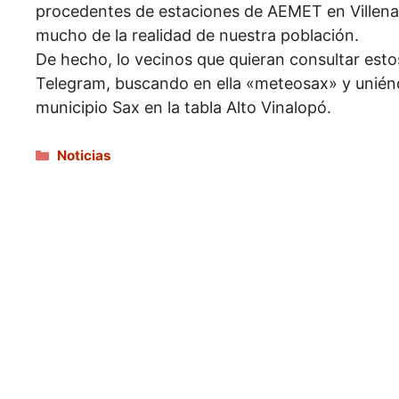
procedentes de estaciones de AEMET en Villena 
mucho de la realidad de nuestra población.
De hecho, lo vecinos que quieran consultar esto
Telegram, buscando en ella «meteosax» y unién
municipio Sax en la tabla Alto Vinalopó.
Categorías
Noticias