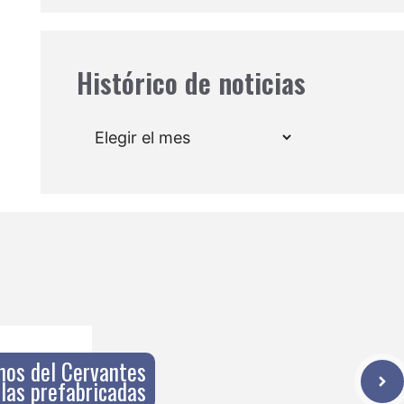
Histórico de noticias
Archivos
nos del Cervantes
las prefabricadas