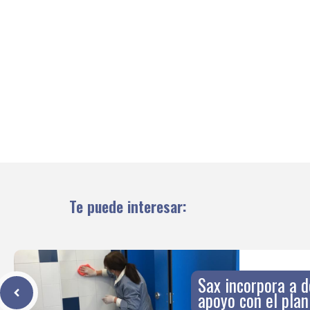
Te puede interesar:
Sax incorpora a d
apoyo con el pla