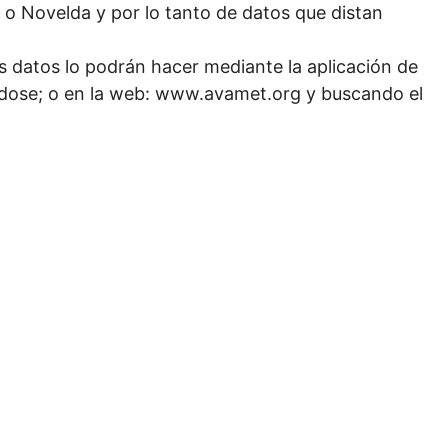
o Novelda y por lo tanto de datos que distan
s datos lo podrán hacer mediante la aplicación de
dose; o en la web: www.avamet.org y buscando el