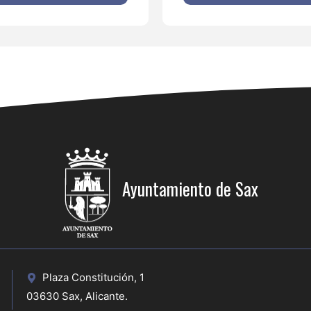
Ayuntamiento de Sax
Plaza Constitución, 1
03630 Sax, Alicante.