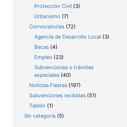
Protección Civil
(3)
Urbanismo
(7)
Convocatorias
(72)
Agencia de Desarrollo Local
(3)
Becas
(4)
Empleo
(23)
Subvenciones o trámites
expeciales
(40)
Noticias Fiestas
(197)
Subvenciones recibidas
(51)
Tablón
(1)
Sin categoría
(5)