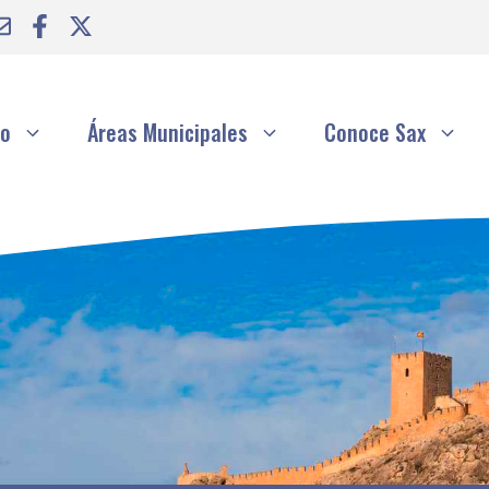
to
Áreas Municipales
Conoce Sax