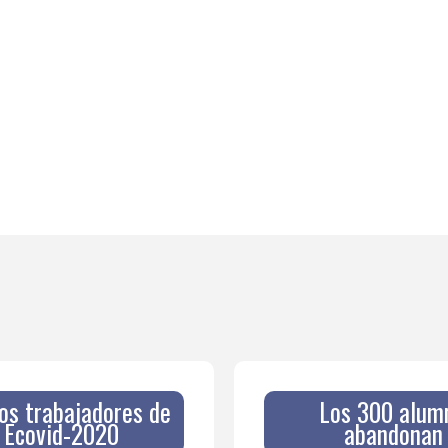
os trabajadores de
Los 300 alum
n Ecovid-2020
abandonan 