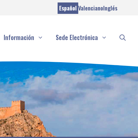
Español
Valenciano
Inglés
Información
Sede Electrónica