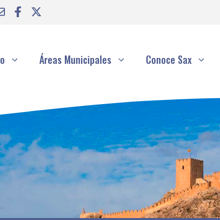
to
Áreas Municipales
Conoce Sax