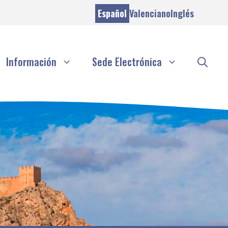
Español
Valenciano
Inglés
Información
Sede Electrónica