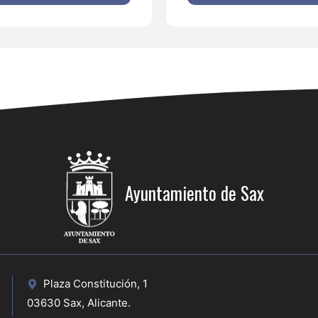
Ayuntamiento de Sax
Plaza Constitución, 1
03630 Sax, Alicante.