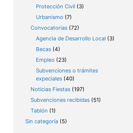
Protección Civil
(3)
Urbanismo
(7)
Convocatorias
(72)
Agencia de Desarrollo Local
(3)
Becas
(4)
Empleo
(23)
Subvenciones o trámites
expeciales
(40)
Noticias Fiestas
(197)
Subvenciones recibidas
(51)
Tablón
(1)
Sin categoría
(5)