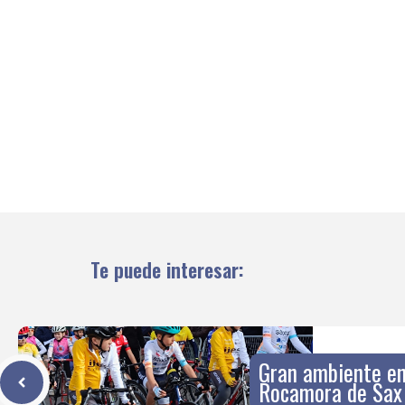
Te puede interesar:
Gran ambiente en 
Rocamora de Sax