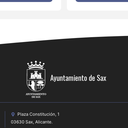
Ayuntamiento de Sax
Plaza Constitución, 1
03630 Sax, Alicante.