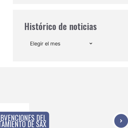
Histórico de noticias
Archivos
UBVENCIONES DEL
TAMIENTO DE SAX