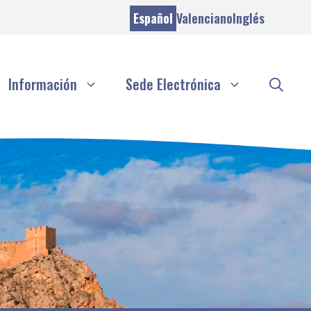
Español
Valenciano
Inglés
Información
Sede Electrónica