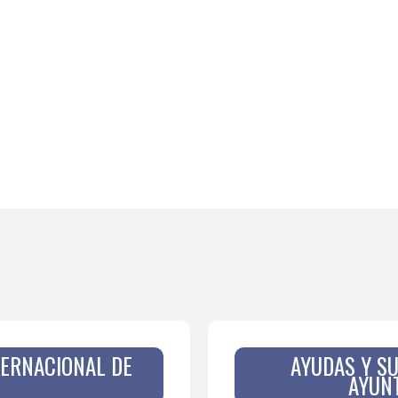
TERNACIONAL DE
AYUDAS Y S
AYUN