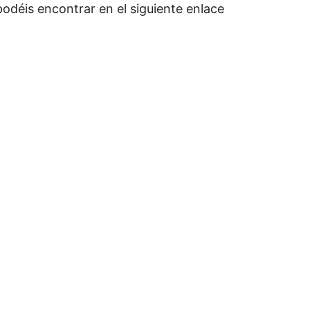
 podéis encontrar en el siguiente enlace