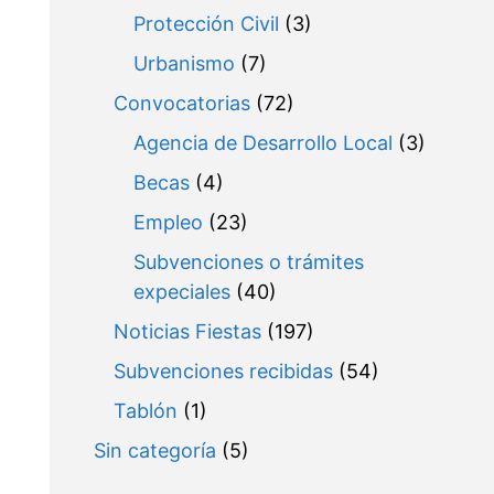
Protección Civil
(3)
Urbanismo
(7)
Convocatorias
(72)
Agencia de Desarrollo Local
(3)
Becas
(4)
Empleo
(23)
Subvenciones o trámites
expeciales
(40)
Noticias Fiestas
(197)
Subvenciones recibidas
(54)
Tablón
(1)
Sin categoría
(5)