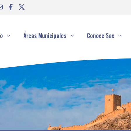
to
Áreas Municipales
Conoce Sax