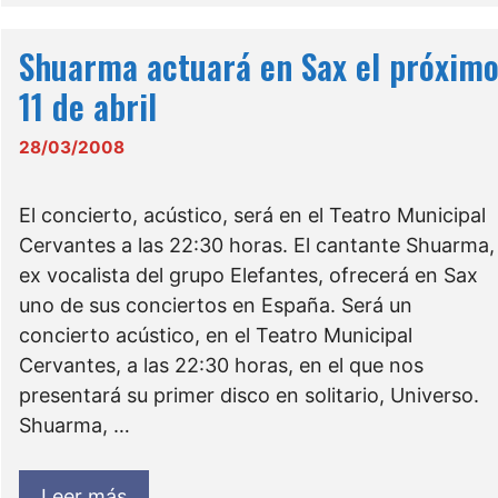
Shuarma actuará en Sax el próxim
11 de abril
28/03/2008
El concierto, acústico, será en el Teatro Municipal
Cervantes a las 22:30 horas. El cantante Shuarma,
ex vocalista del grupo Elefantes, ofrecerá en Sax
uno de sus conciertos en España. Será un
concierto acústico, en el Teatro Municipal
Cervantes, a las 22:30 horas, en el que nos
presentará su primer disco en solitario, Universo.
Shuarma, …
Leer más