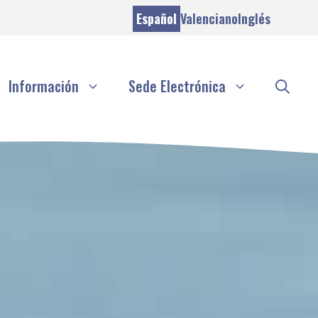
Español
Valenciano
Inglés
Información
Sede Electrónica