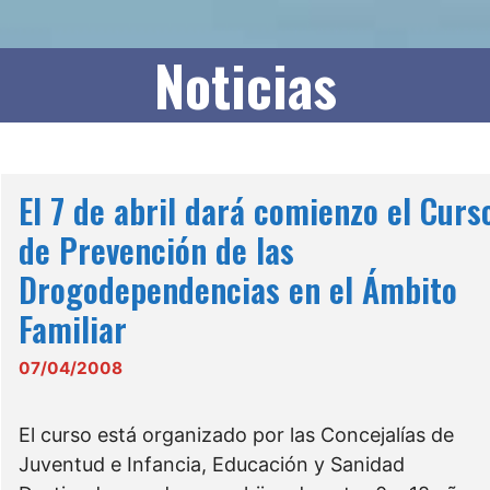
Noticias
El 7 de abril dará comienzo el Curs
de Prevención de las
Drogodependencias en el Ámbito
Familiar
07/04/2008
El curso está organizado por las Concejalías de
Juventud e Infancia, Educación y Sanidad