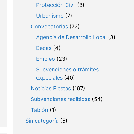
Protección Civil
(3)
Urbanismo
(7)
Convocatorias
(72)
Agencia de Desarrollo Local
(3)
,
Becas
(4)
Empleo
(23)
Subvenciones o trámites
expeciales
(40)
Noticias Fiestas
(197)
Subvenciones recibidas
(54)
Tablón
(1)
Sin categoría
(5)