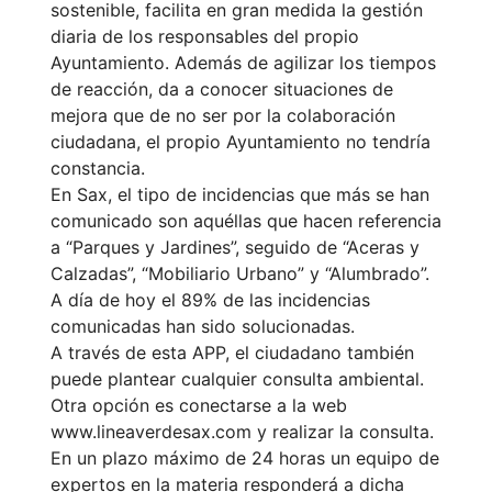
sostenible, facilita en gran medida la gestión
diaria de los responsables del propio
Ayuntamiento. Además de agilizar los tiempos
de reacción, da a conocer situaciones de
mejora que de no ser por la colaboración
ciudadana, el propio Ayuntamiento no tendría
constancia.
En Sax, el tipo de incidencias que más se han
comunicado son aquéllas que hacen referencia
a “Parques y Jardines”, seguido de “Aceras y
Calzadas”, “Mobiliario Urbano” y “Alumbrado”.
A día de hoy el 89% de las incidencias
comunicadas han sido solucionadas.
A través de esta APP, el ciudadano también
puede plantear cualquier consulta ambiental.
Otra opción es conectarse a la web
www.lineaverdesax.com y realizar la consulta.
En un plazo máximo de 24 horas un equipo de
expertos en la materia responderá a dicha