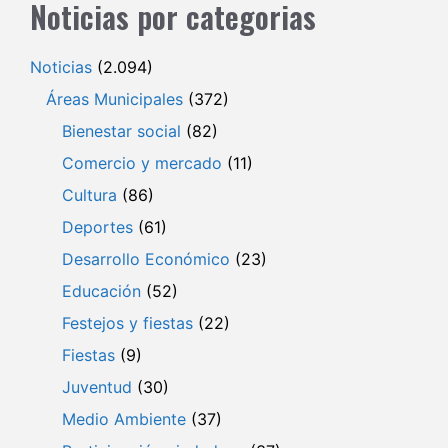
Noticias por categorias
Noticias
(2.094)
Áreas Municipales
(372)
Bienestar social
(82)
Comercio y mercado
(11)
Cultura
(86)
Deportes
(61)
Desarrollo Económico
(23)
Educación
(52)
Festejos y fiestas
(22)
Fiestas
(9)
Juventud
(30)
Medio Ambiente
(37)