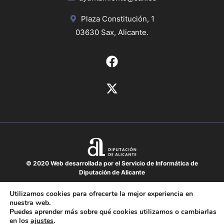
Plaza Constitución, 1
03630 Sax, Alicante.
© 2020 Web desarrollada por el Servicio de Informática de
Diputación de Alicante
Aviso legal
Utilizamos cookies para ofrecerte la mejor experiencia en
nuestra web.
Protección de datos
Puedes aprender más sobre qué cookies utilizamos o cambiarlas
Política de cookies
en los
ajustes
.