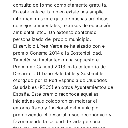
consulta de forma completamente gratuita.
En este enlace, también existe una amplia
información sobre guía de buenas prácticas,
consejos ambientales, recursos de educación
ambiental, etc… Un extenso contenido
personalizado del propio municipio.
El servicio Línea Verde se ha alzado con el
premio Conama 2014 a la Sostenibilidad.
También su implantación ha supuesto el
Premio de Calidad 2013 en la categoría de
Desarrollo Urbano Saludable y Sostenible
otorgado por la Red Española de Ciudades
Saludables (RECS) en otros Ayuntamientos de
España. Este premio reconoce aquellas
iniciativas que colaboran en mejorar el
entorno físico y funcional del municipio
promoviendo el desarrollo socioeconómico y
favoreciendo la calidad de vida personal,