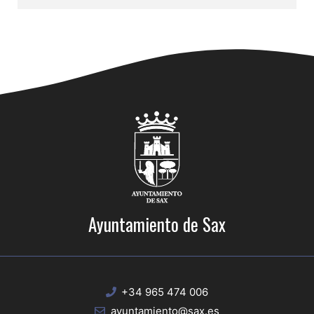
Ayuntamiento de Sax
+34 965 474 006
ayuntamiento@sax.es