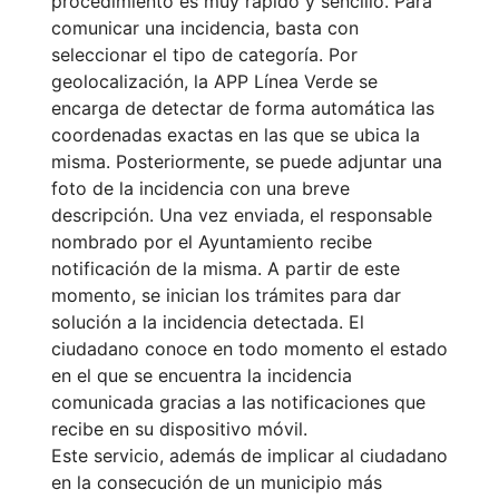
procedimiento es muy rápido y sencillo. Para
comunicar una incidencia, basta con
seleccionar el tipo de categoría. Por
geolocalización, la APP Línea Verde se
encarga de detectar de forma automática las
coordenadas exactas en las que se ubica la
misma. Posteriormente, se puede adjuntar una
foto de la incidencia con una breve
descripción. Una vez enviada, el responsable
nombrado por el Ayuntamiento recibe
notificación de la misma. A partir de este
momento, se inician los trámites para dar
solución a la incidencia detectada. El
ciudadano conoce en todo momento el estado
en el que se encuentra la incidencia
comunicada gracias a las notificaciones que
recibe en su dispositivo móvil.
Este servicio, además de implicar al ciudadano
en la consecución de un municipio más