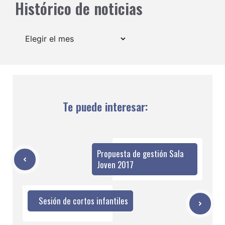
Histórico de noticias
Archivos
Te puede interesar:
Propuesta de gestión Sala
Joven 2017
Sesión de cortos infantiles