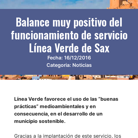
Balance muy positivo del
funcionamiento de servicio
Línea Verde de Sax
Fecha:
16/12/2016
Categoria:
Noticias
Línea Verde favorece el uso de las “buenas
prácticas” medioambientales y en
consecuencia, en el desarrollo de un
municipio sostenible.
Gracias a la implantación de este servicio, los