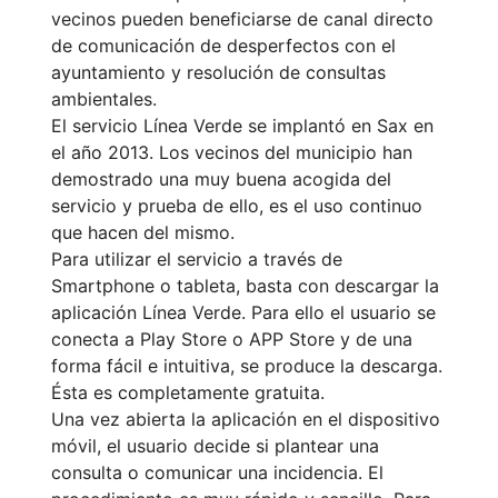
vecinos pueden beneficiarse de canal directo
de comunicación de desperfectos con el
ayuntamiento y resolución de consultas
ambientales.
El servicio Línea Verde se implantó en Sax en
el año 2013. Los vecinos del municipio han
demostrado una muy buena acogida del
servicio y prueba de ello, es el uso continuo
que hacen del mismo.
Para utilizar el servicio a través de
Smartphone o tableta, basta con descargar la
aplicación Línea Verde. Para ello el usuario se
conecta a Play Store o APP Store y de una
forma fácil e intuitiva, se produce la descarga.
Ésta es completamente gratuita.
Una vez abierta la aplicación en el dispositivo
móvil, el usuario decide si plantear una
consulta o comunicar una incidencia. El