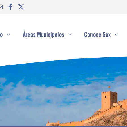
to
Áreas Municipales
Conoce Sax