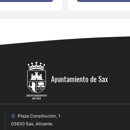
Ayuntamiento de Sax
Plaza Constitución, 1
03630 Sax, Alicante.