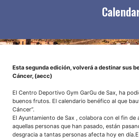
Calendar
Esta segunda edición, volverá a destinar sus be
Cáncer, (aecc)
El Centro Deportivo Gym GarGu de Sax, ha podi
buenos frutos. El calendario benéfico al que ba
Cáncer”.
El Ayuntamiento de Sax , colabora con el fin de
aquellas personas que han pasado, están pasan
desgracia a tantas personas afecta hoy en día.E