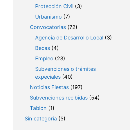
Protección Civil
(3)
Urbanismo
(7)
Convocatorias
(72)
Agencia de Desarrollo Local
(3)
Becas
(4)
Empleo
(23)
Subvenciones o trámites
expeciales
(40)
Noticias Fiestas
(197)
Subvenciones recibidas
(54)
Tablón
(1)
Sin categoría
(5)