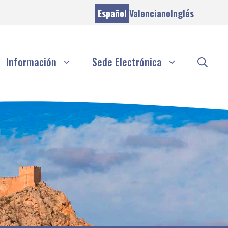
Español
Valenciano
Inglés
Información
Sede Electrónica