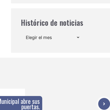
Histórico de noticias
Archivos
Municipal abre sus
puertas.