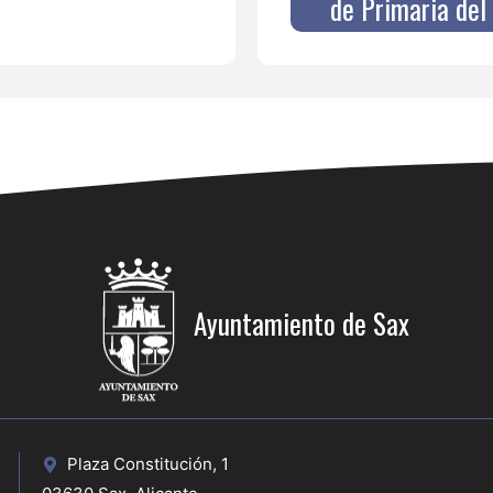
de Primaria del
Ayuntamiento de Sax
Plaza Constitución, 1