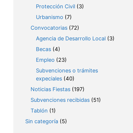
Protección Civil
(3)
Urbanismo
(7)
Convocatorias
(72)
Agencia de Desarrollo Local
(3)
Becas
(4)
Empleo
(23)
Subvenciones o trámites
expeciales
(40)
Noticias Fiestas
(197)
Subvenciones recibidas
(51)
Tablón
(1)
Sin categoría
(5)