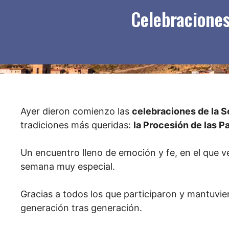
Celebraciones
Ayer dieron comienzo las
celebraciones de la 
tradiciones más queridas:
la Procesión de las P
Un encuentro lleno de emoción y fe, en el que v
semana muy especial.
Gracias a todos los que participaron y mantuvie
generación tras generación.