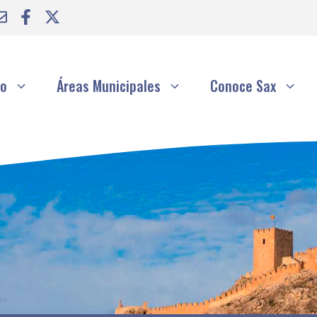
to
Áreas Municipales
Conoce Sax