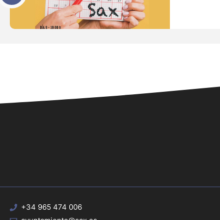
+34 965 474 006