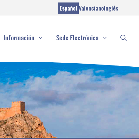
Español
Valenciano
Inglés
Información
Sede Electrónica