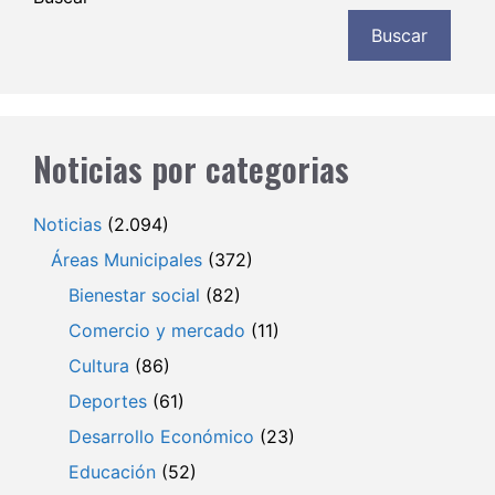
Buscar
Noticias por categorias
Noticias
(2.094)
Áreas Municipales
(372)
Bienestar social
(82)
Comercio y mercado
(11)
Cultura
(86)
Deportes
(61)
Desarrollo Económico
(23)
Educación
(52)