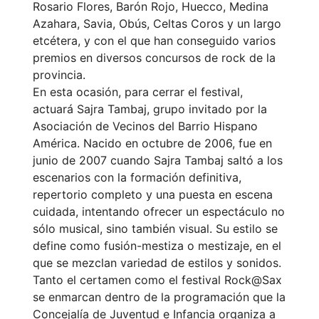
Rosario Flores, Barón Rojo, Huecco, Medina
Azahara, Savia, Obús, Celtas Coros y un largo
etcétera, y con el que han conseguido varios
premios en diversos concursos de rock de la
provincia.
En esta ocasión, para cerrar el festival,
actuará Sajra Tambaj, grupo invitado por la
Asociación de Vecinos del Barrio Hispano
América. Nacido en octubre de 2006, fue en
junio de 2007 cuando Sajra Tambaj saltó a los
escenarios con la formación definitiva,
repertorio completo y una puesta en escena
cuidada, intentando ofrecer un espectáculo no
sólo musical, sino también visual. Su estilo se
define como fusión-mestiza o mestizaje, en el
que se mezclan variedad de estilos y sonidos.
Tanto el certamen como el festival Rock@Sax
se enmarcan dentro de la programación que la
Concejalía de Juventud e Infancia organiza a