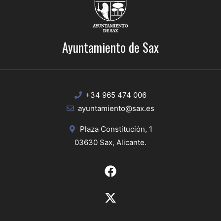
Ayuntamiento de Sax
+34 965 474 006
ayuntamiento@sax.es
Plaza Constitución, 1
03630 Sax, Alicante.