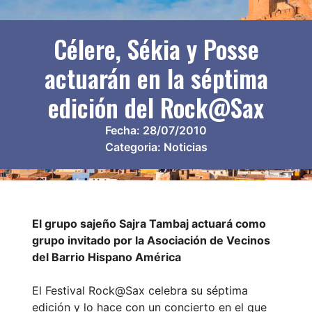
Célere, Sékia y Posse
actuarán en la séptima
edición del Rock@Sax
Fecha:
28/07/2010
Categoria:
Noticias
El grupo sajeño Sajra Tambaj actuará como
grupo invitado por la Asociación de Vecinos
del Barrio Hispano América
El Festival Rock@Sax celebra su séptima
edición y lo hace con un concierto en el que