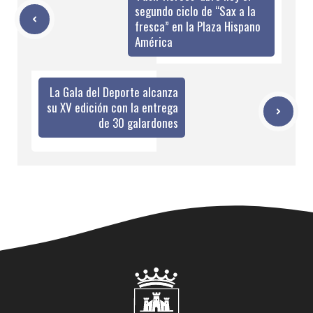
segundo ciclo de “Sax a la
fresca” en la Plaza Hispano
América
La Gala del Deporte alcanza
su XV edición con la entrega
de 30 galardones