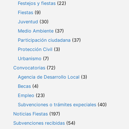
Festejos y fiestas
(22)
Fiestas
(9)
Juventud
(30)
Medio Ambiente
(37)
Participación ciudadana
(37)
Protección Civil
(3)
Urbanismo
(7)
Convocatorias
(72)
Agencia de Desarrollo Local
(3)
Becas
(4)
Empleo
(23)
Subvenciones o trámites expeciales
(40)
Noticias Fiestas
(197)
Subvenciones recibidas
(54)