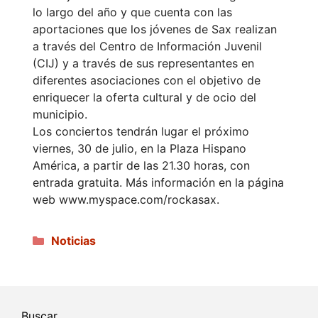
lo largo del año y que cuenta con las
aportaciones que los jóvenes de Sax realizan
a través del Centro de Información Juvenil
(CIJ) y a través de sus representantes en
diferentes asociaciones con el objetivo de
enriquecer la oferta cultural y de ocio del
municipio.
Los conciertos tendrán lugar el próximo
viernes, 30 de julio, en la Plaza Hispano
América, a partir de las 21.30 horas, con
entrada gratuita. Más información en la página
web www.myspace.com/rockasax.
Categorías
Noticias
Buscar