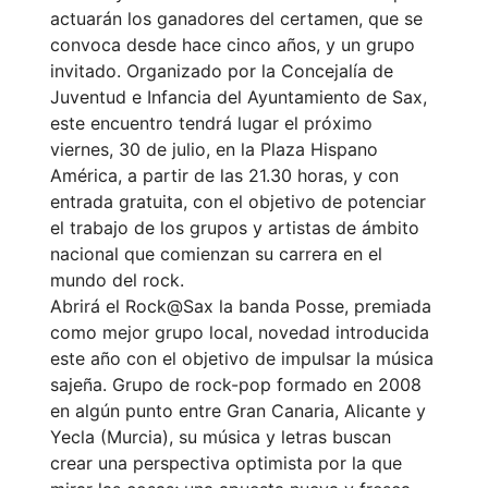
actuarán los ganadores del certamen, que se
convoca desde hace cinco años, y un grupo
invitado. Organizado por la Concejalía de
Juventud e Infancia del Ayuntamiento de Sax,
este encuentro tendrá lugar el próximo
viernes, 30 de julio, en la Plaza Hispano
América, a partir de las 21.30 horas, y con
entrada gratuita, con el objetivo de potenciar
el trabajo de los grupos y artistas de ámbito
nacional que comienzan su carrera en el
mundo del rock.
Abrirá el Rock@Sax la banda Posse, premiada
como mejor grupo local, novedad introducida
este año con el objetivo de impulsar la música
sajeña. Grupo de rock-pop formado en 2008
en algún punto entre Gran Canaria, Alicante y
Yecla (Murcia), su música y letras buscan
crear una perspectiva optimista por la que