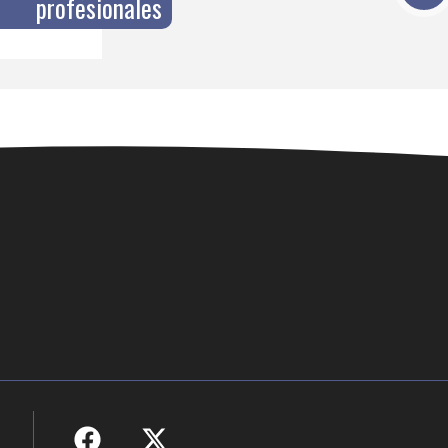
profesionales