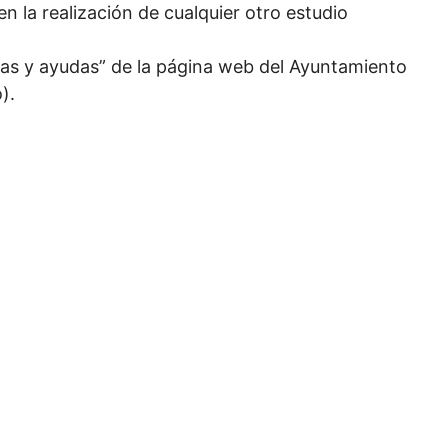
n la realización de cualquier otro estudio
as y ayudas” de la página web del Ayuntamiento
).