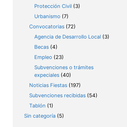
Protección Civil
(3)
Urbanismo
(7)
Convocatorias
(72)
Agencia de Desarrollo Local
(3)
Becas
(4)
Empleo
(23)
Subvenciones o trámites
expeciales
(40)
Noticias Fiestas
(197)
Subvenciones recibidas
(54)
Tablón
(1)
Sin categoría
(5)