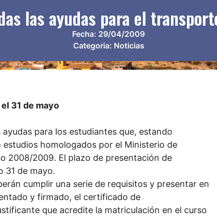
as las ayudas para el transport
Fecha:
29/04/2009
Categoria:
Noticias
a el 31 de mayo
 ayudas para los estudiantes que, estando
 estudios homologados por el Ministerio de
so 2008/2009. El plazo de presentación de
mo 31 de mayo.
berán cumplir una serie de requisitos y presentar en
entado y firmado, el certificado de
tificante que acredite la matriculación en el curso