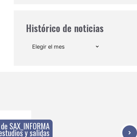
Histórico de noticias
Archivos
n de SAX_INFORMA
estudios y salidas