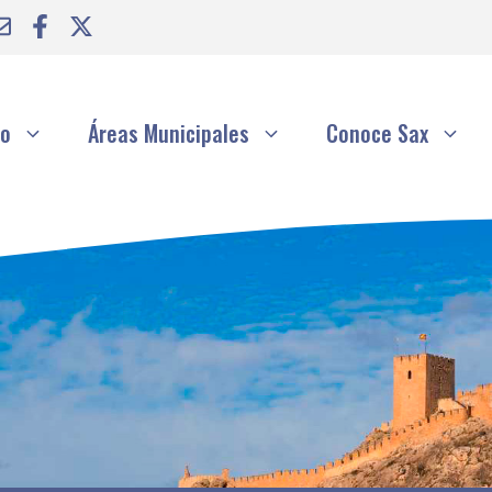
to
Áreas Municipales
Conoce Sax