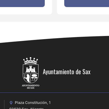
Ayuntamiento de Sax
Plaza Constitución, 1