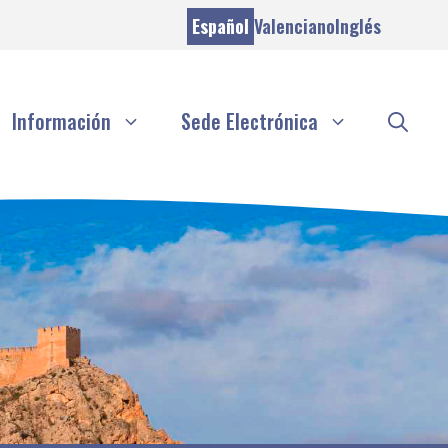
Español
Valenciano
Inglés
Información
Sede Electrónica